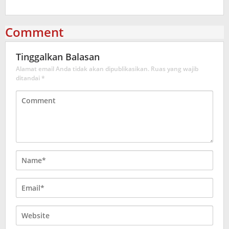
Comment
Tinggalkan Balasan
Alamat email Anda tidak akan dipublikasikan.
Ruas yang wajib
ditandai
*