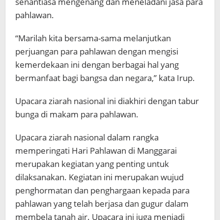
senantiasa mengenang dan meneladani jasa para
pahlawan.
“Marilah kita bersama-sama melanjutkan
perjuangan para pahlawan dengan mengisi
kemerdekaan ini dengan berbagai hal yang
bermanfaat bagi bangsa dan negara,” kata Irup.
Upacara ziarah nasional ini diakhiri dengan tabur
bunga di makam para pahlawan.
Upacara ziarah nasional dalam rangka
memperingati Hari Pahlawan di Manggarai
merupakan kegiatan yang penting untuk
dilaksanakan. Kegiatan ini merupakan wujud
penghormatan dan penghargaan kepada para
pahlawan yang telah berjasa dan gugur dalam
membela tanah air. Upacara ini juga menjadi