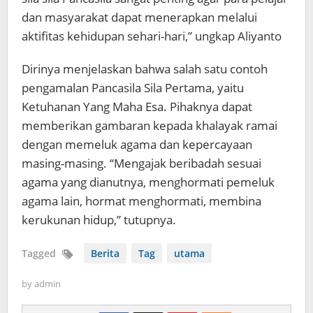
dan masyarakat dapat menerapkan melalui
aktifitas kehidupan sehari-hari,” ungkap Aliyanto
Dirinya menjelaskan bahwa salah satu contoh
pengamalan Pancasila Sila Pertama, yaitu
Ketuhanan Yang Maha Esa. Pihaknya dapat
memberikan gambaran kepada khalayak ramai
dengan memeluk agama dan kepercayaan
masing-masing. “Mengajak beribadah sesuai
agama yang dianutnya, menghormati pemeluk
agama lain, hormat menghormati, membina
kerukunan hidup,” tutupnya.
Tagged
Berita
Tag
utama
by
admin