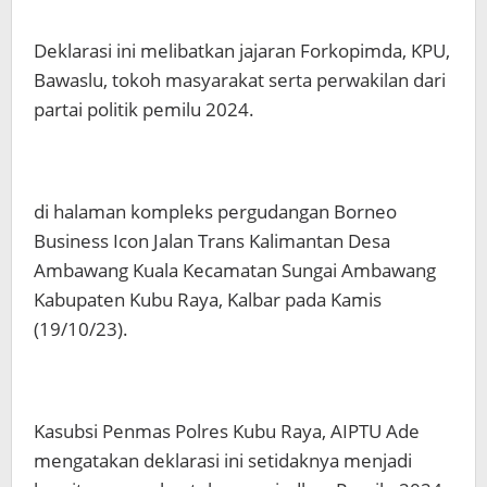
Deklarasi ini melibatkan jajaran Forkopimda, KPU,
Bawaslu, tokoh masyarakat serta perwakilan dari
partai politik pemilu 2024.
di halaman kompleks pergudangan Borneo
Business Icon Jalan Trans Kalimantan Desa
Ambawang Kuala Kecamatan Sungai Ambawang
Kabupaten Kubu Raya, Kalbar pada Kamis
(19/10/23).
Kasubsi Penmas Polres Kubu Raya, AIPTU Ade
mengatakan deklarasi ini setidaknya menjadi