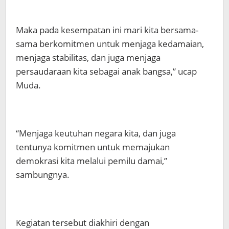
Maka pada kesempatan ini mari kita bersama-
sama berkomitmen untuk menjaga kedamaian,
menjaga stabilitas, dan juga menjaga
persaudaraan kita sebagai anak bangsa,” ucap
Muda.
“Menjaga keutuhan negara kita, dan juga
tentunya komitmen untuk memajukan
demokrasi kita melalui pemilu damai,”
sambungnya.
Kegiatan tersebut diakhiri dengan