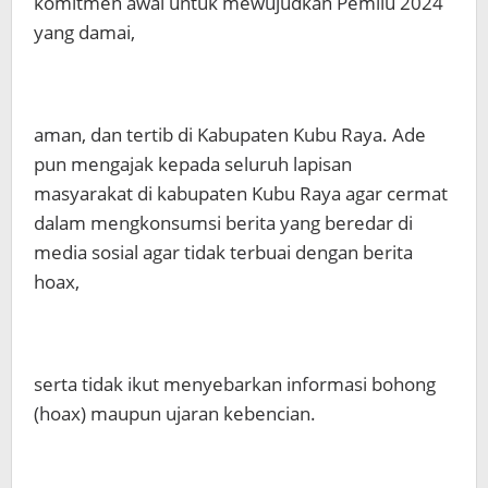
komitmen awal untuk mewujudkan Pemilu 2024
yang damai,
aman, dan tertib di Kabupaten Kubu Raya. Ade
pun mengajak kepada seluruh lapisan
masyarakat di kabupaten Kubu Raya agar cermat
dalam mengkonsumsi berita yang beredar di
media sosial agar tidak terbuai dengan berita
hoax,
serta tidak ikut menyebarkan informasi bohong
(hoax) maupun ujaran kebencian.