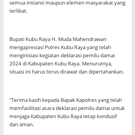
semua instansi maupun elemen masyarakat yang
terlibat.
Bupati Kubu Raya H. Muda Mahendrawan
mengapresiasi Polres Kubu Raya yang telah
menginisiasi kegiatan deklarasi pemilu damai
2024 di Kabupaten Kubu Raya. Menurutnya,
situasi ini harus terus dirawat dan dipertahankan.
“Terima kasih kepada Bapak Kapolres yang telah
memfasilitasi acara deklarasi pemilu damai untuk
menjaga Kabupaten Kubu Raya tetap kondusif
dan aman.