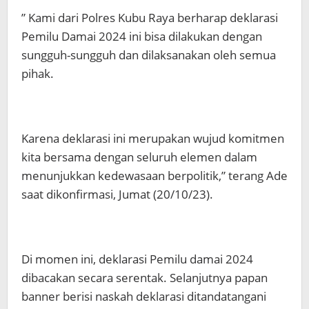
” Kami dari Polres Kubu Raya berharap deklarasi
Pemilu Damai 2024 ini bisa dilakukan dengan
sungguh-sungguh dan dilaksanakan oleh semua
pihak.
Karena deklarasi ini merupakan wujud komitmen
kita bersama dengan seluruh elemen dalam
menunjukkan kedewasaan berpolitik,” terang Ade
saat dikonfirmasi, Jumat (20/10/23).
Di momen ini, deklarasi Pemilu damai 2024
dibacakan secara serentak. Selanjutnya papan
banner berisi naskah deklarasi ditandatangani