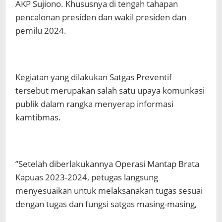
AKP Sujiono. Khususnya di tengah tahapan
pencalonan presiden dan wakil presiden dan
pemilu 2024.
Kegiatan yang dilakukan Satgas Preventif
tersebut merupakan salah satu upaya komunkasi
publik dalam rangka menyerap informasi
kamtibmas.
”Setelah diberlakukannya Operasi Mantap Brata
Kapuas 2023-2024, petugas langsung
menyesuaikan untuk melaksanakan tugas sesuai
dengan tugas dan fungsi satgas masing-masing,