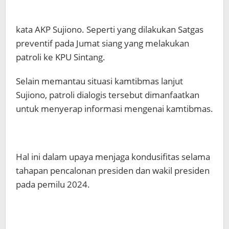
kata AKP Sujiono. Seperti yang dilakukan Satgas
preventif pada Jumat siang yang melakukan
patroli ke KPU Sintang.
Selain memantau situasi kamtibmas lanjut
Sujiono, patroli dialogis tersebut dimanfaatkan
untuk menyerap informasi mengenai kamtibmas.
Hal ini dalam upaya menjaga kondusifitas selama
tahapan pencalonan presiden dan wakil presiden
pada pemilu 2024.