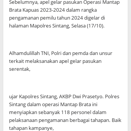
Sebelumnya, apel gelar pasukan Operasi Mantap
Brata Kapuas 2023-2024 dalam rangka
pengamanan pemilu tahun 2024 digelar di
halaman Mapolres Sintang, Selasa (17/10).
Alhamdulillah TNI, Polri dan pemda dan unsur
terkait melaksanakan apel gelar pasukan
serentak,
ujar Kapolres Sintang, AKBP Dwi Prasetyo. Polres
Sintang dalam operasi Mantap Brata ini
menyiapkan sebanyak 118 personel dalam
pelaksanaan pengamanan berbagai tahapan. Baik
tahapan kampanye,