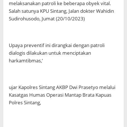
melaksanakan patroli ke beberapa obyek vital.
Salah satunya KPU Sintang, Jalan dokter Wahidin
Sudirohusodo, Jumat (20/10/2023)
Upaya preventif ini dirangkai dengan patroli
dialogis dilakukan untuk menciptakan
harkamtibmas,’
ujar Kapolres Sintang AKBP Dwi Prasetyo melalui
Kasatgas Humas Operasi Mantap Brata Kapuas
Polres Sintang,