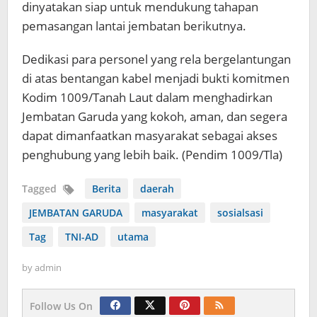
dinyatakan siap untuk mendukung tahapan
pemasangan lantai jembatan berikutnya.
Dedikasi para personel yang rela bergelantungan
di atas bentangan kabel menjadi bukti komitmen
Kodim 1009/Tanah Laut dalam menghadirkan
Jembatan Garuda yang kokoh, aman, dan segera
dapat dimanfaatkan masyarakat sebagai akses
penghubung yang lebih baik. (Pendim 1009/Tla)
Tagged
Berita
daerah
JEMBATAN GARUDA
masyarakat
sosialsasi
Tag
TNI-AD
utama
by
admin
Follow Us On