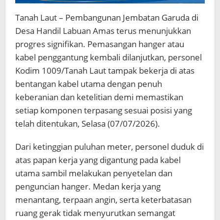
Tanah Laut – Pembangunan Jembatan Garuda di
Desa Handil Labuan Amas terus menunjukkan
progres signifikan. Pemasangan hanger atau
kabel penggantung kembali dilanjutkan, personel
Kodim 1009/Tanah Laut tampak bekerja di atas
bentangan kabel utama dengan penuh
keberanian dan ketelitian demi memastikan
setiap komponen terpasang sesuai posisi yang
telah ditentukan, Selasa (07/07/2026).
Dari ketinggian puluhan meter, personel duduk di
atas papan kerja yang digantung pada kabel
utama sambil melakukan penyetelan dan
penguncian hanger. Medan kerja yang
menantang, terpaan angin, serta keterbatasan
ruang gerak tidak menyurutkan semangat