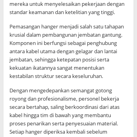
mereka untuk menyelesaikan pekerjaan dengan
standar keamanan dan ketelitian yang tinggi.
Pemasangan hanger menjadi salah satu tahapan
krusial dalam pembangunan jembatan gantung.
Komponen ini berfungsi sebagai penghubung
antara kabel utama dengan gelagar dan lantai
jembatan, sehingga ketepatan posisi serta
kekuatan ikatannya sangat menentukan
kestabilan struktur secara keseluruhan.
Dengan mengedepankan semangat gotong
royong dan profesionalisme, personel bekerja
secara bertahap, saling berkoordinasi dari atas
kabel hingga tim di bawah yang membantu
proses penarikan serta penyesuaian material.
Setiap hanger diperiksa kembali sebelum