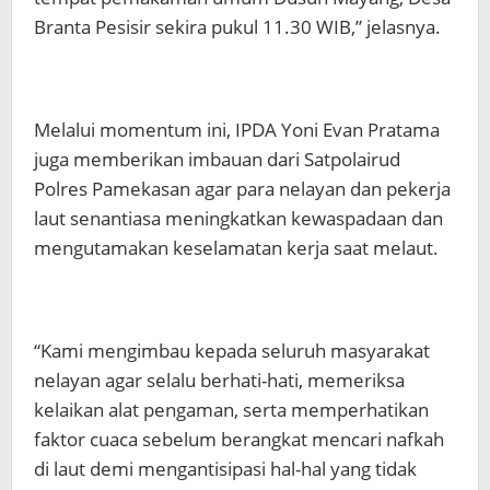
Branta Pesisir sekira pukul 11.30 WIB,” jelasnya.
Melalui momentum ini, IPDA Yoni Evan Pratama
juga memberikan imbauan dari Satpolairud
Polres Pamekasan agar para nelayan dan pekerja
laut senantiasa meningkatkan kewaspadaan dan
mengutamakan keselamatan kerja saat melaut.
“Kami mengimbau kepada seluruh masyarakat
nelayan agar selalu berhati-hati, memeriksa
kelaikan alat pengaman, serta memperhatikan
faktor cuaca sebelum berangkat mencari nafkah
di laut demi mengantisipasi hal-hal yang tidak