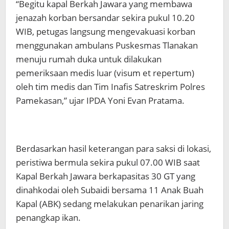
“Begitu kapal Berkah Jawara yang membawa
jenazah korban bersandar sekira pukul 10.20
WIB, petugas langsung mengevakuasi korban
menggunakan ambulans Puskesmas Tlanakan
menuju rumah duka untuk dilakukan
pemeriksaan medis luar (visum et repertum)
oleh tim medis dan Tim Inafis Satreskrim Polres
Pamekasan,” ujar IPDA Yoni Evan Pratama.
Berdasarkan hasil keterangan para saksi di lokasi,
peristiwa bermula sekira pukul 07.00 WIB saat
Kapal Berkah Jawara berkapasitas 30 GT yang
dinahkodai oleh Subaidi bersama 11 Anak Buah
Kapal (ABK) sedang melakukan penarikan jaring
penangkap ikan.