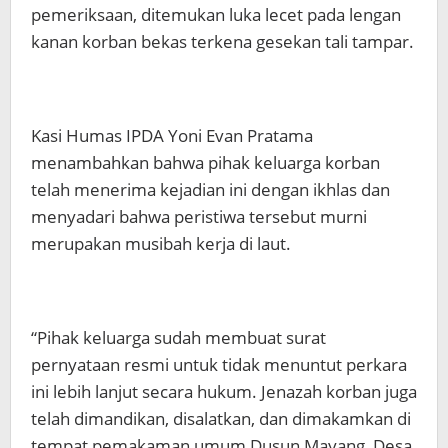
pemeriksaan, ditemukan luka lecet pada lengan
kanan korban bekas terkena gesekan tali tampar.
Kasi Humas IPDA Yoni Evan Pratama
menambahkan bahwa pihak keluarga korban
telah menerima kejadian ini dengan ikhlas dan
menyadari bahwa peristiwa tersebut murni
merupakan musibah kerja di laut.
“Pihak keluarga sudah membuat surat
pernyataan resmi untuk tidak menuntut perkara
ini lebih lanjut secara hukum. Jenazah korban juga
telah dimandikan, disalatkan, dan dimakamkan di
tempat pemakaman umum Dusun Mayang, Desa