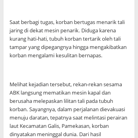
Saat berbagi tugas, korban bertugas menarik tali
jaring di dekat mesin penarik. Diduga karena
kurang hati-hati, tubuh korban tertarik oleh tali
tampar yang dipegangnya hingga mengakibatkan
korban mengalami kesulitan bernapas.
Melihat kejadian tersebut, rekan-rekan sesama
ABK langsung mematikan mesin kapal dan
berusaha melepaskan lilitan tali pada tubuh
korban. Sayangnya, dalam perjalanan dievakuasi
menuju daratan, tepatnya saat melintasi perairan
laut Kecamatan Galis, Pamekasan, korban
dinyatakan meninggal dunia. Dari hasil