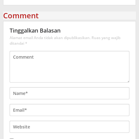
Comment
Tinggalkan Balasan
Alamat email Anda tidak akan dipublikasikan.
Ruas yang wajib
ditandai
*