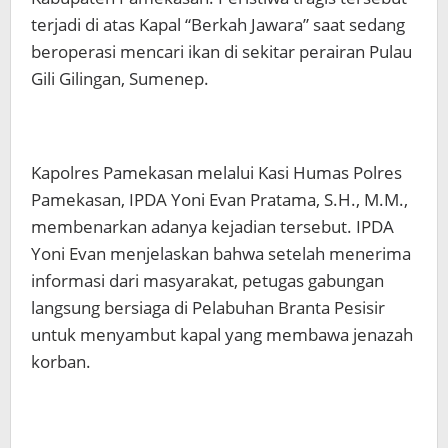
terjadi di atas Kapal “Berkah Jawara” saat sedang
beroperasi mencari ikan di sekitar perairan Pulau
Gili Gilingan, Sumenep.
Kapolres Pamekasan melalui Kasi Humas Polres
Pamekasan, IPDA Yoni Evan Pratama, S.H., M.M.,
membenarkan adanya kejadian tersebut. IPDA
Yoni Evan menjelaskan bahwa setelah menerima
informasi dari masyarakat, petugas gabungan
langsung bersiaga di Pelabuhan Branta Pesisir
untuk menyambut kapal yang membawa jenazah
korban.