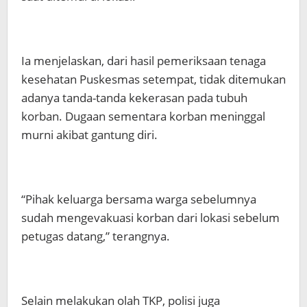
Ia menjelaskan, dari hasil pemeriksaan tenaga
kesehatan Puskesmas setempat, tidak ditemukan
adanya tanda-tanda kekerasan pada tubuh
korban. Dugaan sementara korban meninggal
murni akibat gantung diri.
“Pihak keluarga bersama warga sebelumnya
sudah mengevakuasi korban dari lokasi sebelum
petugas datang,” terangnya.
Selain melakukan olah TKP, polisi juga