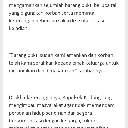
mengamankan sejumlah barang bukti berupa tali
yang digunakan korban serta meminta
keterangan beberapa saksi di sekitar lokasi
kejadian.
“Barang bukti sudah kami amankan dan korban
telah kami serahkan kepada pihak keluarga untuk
dimandikan dan dimakamkan,” tambahnya.
Di akhir keterangannya, Kapolsek Kedungdung
mengimbau masyarakat agar tidak memendam
persoalan hidup sendirian dan segera
berkomunikasi dengan keluarga, tokoh