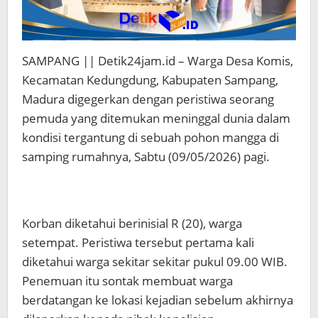
SAMPANG || Detik24jam.id – Warga Desa Komis,
Kecamatan Kedungdung, Kabupaten Sampang,
Madura digegerkan dengan peristiwa seorang
pemuda yang ditemukan meninggal dunia dalam
kondisi tergantung di sebuah pohon mangga di
samping rumahnya, Sabtu (09/05/2026) pagi.
Korban diketahui berinisial R (20), warga
setempat. Peristiwa tersebut pertama kali
diketahui warga sekitar sekitar pukul 09.00 WIB.
Penemuan itu sontak membuat warga
berdatangan ke lokasi kejadian sebelum akhirnya