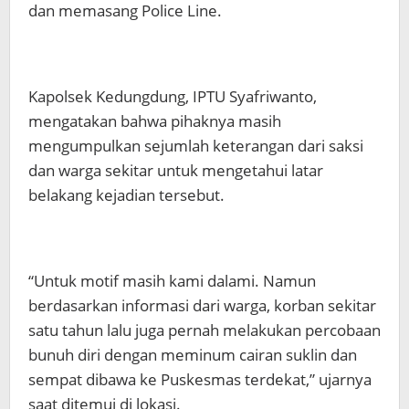
dan memasang Police Line.
Kapolsek Kedungdung, IPTU Syafriwanto,
mengatakan bahwa pihaknya masih
mengumpulkan sejumlah keterangan dari saksi
dan warga sekitar untuk mengetahui latar
belakang kejadian tersebut.
“Untuk motif masih kami dalami. Namun
berdasarkan informasi dari warga, korban sekitar
satu tahun lalu juga pernah melakukan percobaan
bunuh diri dengan meminum cairan suklin dan
sempat dibawa ke Puskesmas terdekat,” ujarnya
saat ditemui di lokasi.