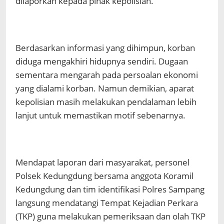
dilaporkan kepada pihak kepolisian.
Berdasarkan informasi yang dihimpun, korban
diduga mengakhiri hidupnya sendiri. Dugaan
sementara mengarah pada persoalan ekonomi
yang dialami korban. Namun demikian, aparat
kepolisian masih melakukan pendalaman lebih
lanjut untuk memastikan motif sebenarnya.
Mendapat laporan dari masyarakat, personel
Polsek Kedungdung bersama anggota Koramil
Kedungdung dan tim identifikasi Polres Sampang
langsung mendatangi Tempat Kejadian Perkara
(TKP) guna melakukan pemeriksaan dan olah TKP