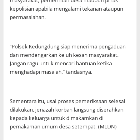
masyarakat, pemerintah desa maupun pihak
kepolisian apabila mengalami tekanan ataupun
permasalahan.
“Polsek Kedungdung siap menerima pengaduan
dan mendengarkan keluh kesah masyarakat.
Jangan ragu untuk mencari bantuan ketika
menghadapi masalah,” tandasnya.
Sementara itu, usai proses pemeriksaan selesai
dilakukan, jenazah korban langsung diserahkan
kepada keluarga untuk dimakamkan di
pemakaman umum desa setempat. (MLDN)