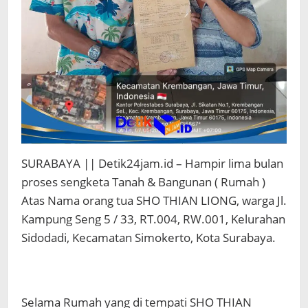
SURABAYA || Detik24jam.id – Hampir lima bulan
proses sengketa Tanah & Bangunan ( Rumah )
Atas Nama orang tua SHO THIAN LIONG, warga Jl.
Kampung Seng 5 / 33, RT.004, RW.001, Kelurahan
Sidodadi, Kecamatan Simokerto, Kota Surabaya.
Selama Rumah yang di tempati SHO THIAN