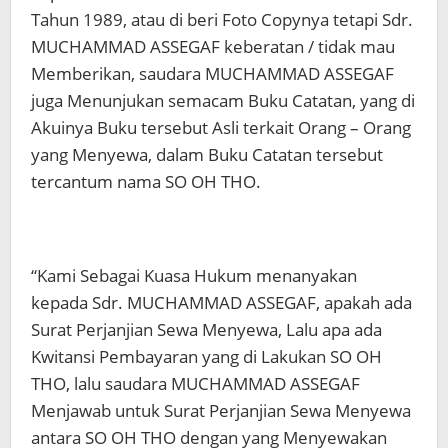
Tahun 1989, atau di beri Foto Copynya tetapi Sdr.
MUCHAMMAD ASSEGAF keberatan / tidak mau
Memberikan, saudara MUCHAMMAD ASSEGAF
juga Menunjukan semacam Buku Catatan, yang di
Akuinya Buku tersebut Asli terkait Orang – Orang
yang Menyewa, dalam Buku Catatan tersebut
tercantum nama SO OH THO.
“Kami Sebagai Kuasa Hukum menanyakan
kepada Sdr. MUCHAMMAD ASSEGAF, apakah ada
Surat Perjanjian Sewa Menyewa, Lalu apa ada
Kwitansi Pembayaran yang di Lakukan SO OH
THO, lalu saudara MUCHAMMAD ASSEGAF
Menjawab untuk Surat Perjanjian Sewa Menyewa
antara SO OH THO dengan yang Menyewakan