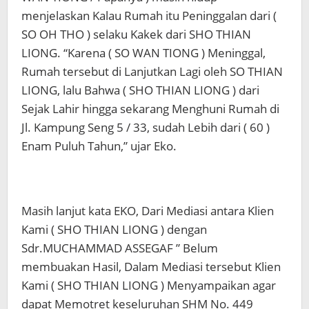
menjelaskan Kalau Rumah itu Peninggalan dari (
SO OH THO ) selaku Kakek dari SHO THIAN
LIONG. “Karena ( SO WAN TIONG ) Meninggal,
Rumah tersebut di Lanjutkan Lagi oleh SO THIAN
LIONG, lalu Bahwa ( SHO THIAN LIONG ) dari
Sejak Lahir hingga sekarang Menghuni Rumah di
Jl. Kampung Seng 5 / 33, sudah Lebih dari ( 60 )
Enam Puluh Tahun,” ujar Eko.
Masih lanjut kata EKO, Dari Mediasi antara Klien
Kami ( SHO THIAN LIONG ) dengan
Sdr.MUCHAMMAD ASSEGAF ” Belum
membuakan Hasil, Dalam Mediasi tersebut Klien
Kami ( SHO THIAN LIONG ) Menyampaikan agar
dapat Memotret keseluruhan SHM No. 449