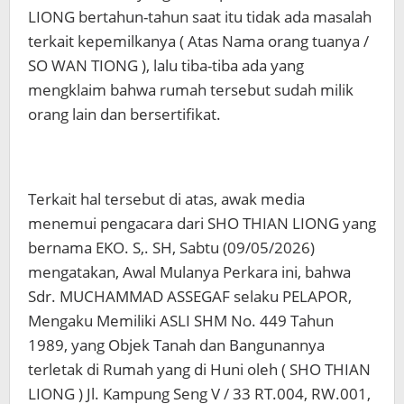
LIONG bertahun-tahun saat itu tidak ada masalah
terkait kepemilkanya ( Atas Nama orang tuanya /
SO WAN TIONG ), lalu tiba-tiba ada yang
mengklaim bahwa rumah tersebut sudah milik
orang lain dan bersertifikat.
Terkait hal tersebut di atas, awak media
menemui pengacara dari SHO THIAN LIONG yang
bernama EKO. S,. SH, Sabtu (09/05/2026)
mengatakan, Awal Mulanya Perkara ini, bahwa
Sdr. MUCHAMMAD ASSEGAF selaku PELAPOR,
Mengaku Memiliki ASLI SHM No. 449 Tahun
1989, yang Objek Tanah dan Bangunannya
terletak di Rumah yang di Huni oleh ( SHO THIAN
LIONG ) Jl. Kampung Seng V / 33 RT.004, RW.001,