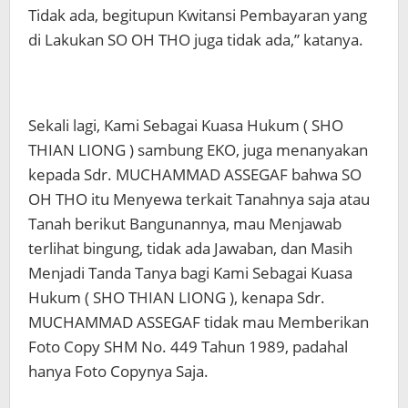
Tidak ada, begitupun Kwitansi Pembayaran yang
di Lakukan SO OH THO juga tidak ada,” katanya.
Sekali lagi, Kami Sebagai Kuasa Hukum ( SHO
THIAN LIONG ) sambung EKO, juga menanyakan
kepada Sdr. MUCHAMMAD ASSEGAF bahwa SO
OH THO itu Menyewa terkait Tanahnya saja atau
Tanah berikut Bangunannya, mau Menjawab
terlihat bingung, tidak ada Jawaban, dan Masih
Menjadi Tanda Tanya bagi Kami Sebagai Kuasa
Hukum ( SHO THIAN LIONG ), kenapa Sdr.
MUCHAMMAD ASSEGAF tidak mau Memberikan
Foto Copy SHM No. 449 Tahun 1989, padahal
hanya Foto Copynya Saja.