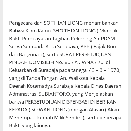
Pengacara dari SO THIAN LIONG menambahkan,
Bahwa Klien Kami ( SHO THIAN LIONG ) Memiliki
Bukti Pembayaran Tagihan Rekening Air PDAM
Surya Sembada Kota Surabaya, PBB ( Pajak Bumi
dan Bangunan ), serta SURAT PERSETUDJUAN
PINDAH DOMISILIH No. 60 / A / WNA / 70, di
Keluarkan di Surabaja pada tanggal / 3 – 3 – 1970,
yang di Tanda Tangani An. Walikota Kepala
Daerah Kotamadya Surabaja Kepala Dinas Daerah
Administrasi SUBJANTORO, yang Menjelaskan
bahwa PERSETUDJUAN DISPENSASI DI BERIKAN
KEPADA ( SO WAN TIONG ) dengan Alasan ( Akan
Menempati Rumah Milik Sendiri ), serta beberapa
Bukti yang lainnya.