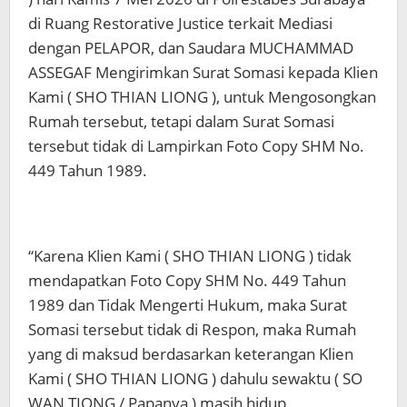
di Ruang Restorative Justice terkait Mediasi
dengan PELAPOR, dan Saudara MUCHAMMAD
ASSEGAF Mengirimkan Surat Somasi kepada Klien
Kami ( SHO THIAN LIONG ), untuk Mengosongkan
Rumah tersebut, tetapi dalam Surat Somasi
tersebut tidak di Lampirkan Foto Copy SHM No.
449 Tahun 1989.
“Karena Klien Kami ( SHO THIAN LIONG ) tidak
mendapatkan Foto Copy SHM No. 449 Tahun
1989 dan Tidak Mengerti Hukum, maka Surat
Somasi tersebut tidak di Respon, maka Rumah
yang di maksud berdasarkan keterangan Klien
Kami ( SHO THIAN LIONG ) dahulu sewaktu ( SO
WAN TIONG / Papanya ) masih hidup