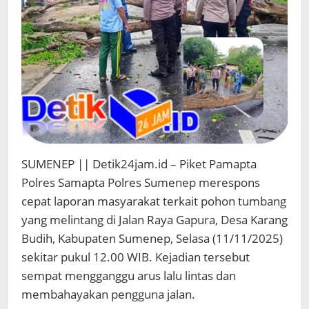
SUMENEP || Detik24jam.id – Piket Pamapta
Polres Samapta Polres Sumenep merespons
cepat laporan masyarakat terkait pohon tumbang
yang melintang di Jalan Raya Gapura, Desa Karang
Budih, Kabupaten Sumenep, Selasa (11/11/2025)
sekitar pukul 12.00 WIB. Kejadian tersebut
sempat mengganggu arus lalu lintas dan
membahayakan pengguna jalan.