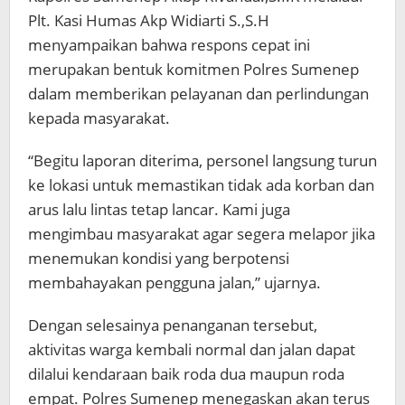
Plt. Kasi Humas Akp Widiarti S.,S.H
menyampaikan bahwa respons cepat ini
merupakan bentuk komitmen Polres Sumenep
dalam memberikan pelayanan dan perlindungan
kepada masyarakat.
“Begitu laporan diterima, personel langsung turun
ke lokasi untuk memastikan tidak ada korban dan
arus lalu lintas tetap lancar. Kami juga
mengimbau masyarakat agar segera melapor jika
menemukan kondisi yang berpotensi
membahayakan pengguna jalan,” ujarnya.
Dengan selesainya penanganan tersebut,
aktivitas warga kembali normal dan jalan dapat
dilalui kendaraan baik roda dua maupun roda
empat. Polres Sumenep menegaskan akan terus