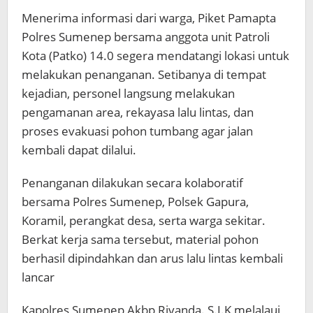
Menerima informasi dari warga, Piket Pamapta
Polres Sumenep bersama anggota unit Patroli
Kota (Patko) 14.0 segera mendatangi lokasi untuk
melakukan penanganan. Setibanya di tempat
kejadian, personel langsung melakukan
pengamanan area, rekayasa lalu lintas, dan
proses evakuasi pohon tumbang agar jalan
kembali dapat dilalui.
Penanganan dilakukan secara kolaboratif
bersama Polres Sumenep, Polsek Gapura,
Koramil, perangkat desa, serta warga sekitar.
Berkat kerja sama tersebut, material pohon
berhasil dipindahkan dan arus lalu lintas kembali
lancar
Kapolres Sumenep Akbp Rivanda.,S.I.K melalaui