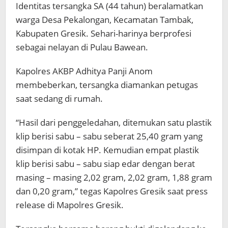
Identitas tersangka SA (44 tahun) beralamatkan
warga Desa Pekalongan, Kecamatan Tambak,
Kabupaten Gresik. Sehari-harinya berprofesi
sebagai nelayan di Pulau Bawean.
Kapolres AKBP Adhitya Panji Anom
membeberkan, tersangka diamankan petugas
saat sedang di rumah.
“Hasil dari penggeledahan, ditemukan satu plastik
klip berisi sabu – sabu seberat 25,40 gram yang
disimpan di kotak HP. Kemudian empat plastik
klip berisi sabu – sabu siap edar dengan berat
masing – masing 2,02 gram, 2,02 gram, 1,88 gram
dan 0,20 gram,” tegas Kapolres Gresik saat press
release di Mapolres Gresik.