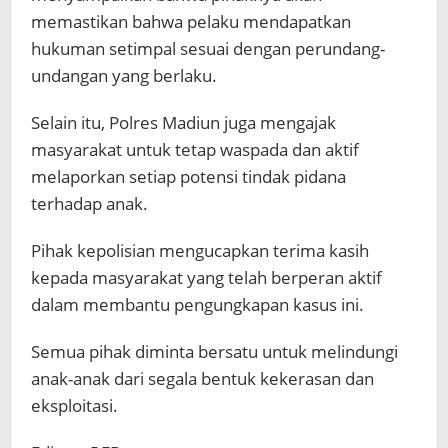
memastikan bahwa pelaku mendapatkan
hukuman setimpal sesuai dengan perundang-
undangan yang berlaku.
Selain itu, Polres Madiun juga mengajak
masyarakat untuk tetap waspada dan aktif
melaporkan setiap potensi tindak pidana
terhadap anak.
Pihak kepolisian mengucapkan terima kasih
kepada masyarakat yang telah berperan aktif
dalam membantu pengungkapan kasus ini.
Semua pihak diminta bersatu untuk melindungi
anak-anak dari segala bentuk kekerasan dan
eksploitasi.