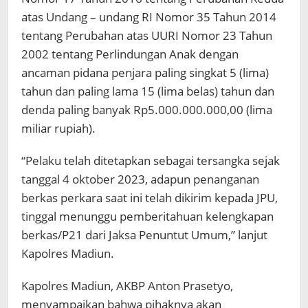
atas Undang – undang RI Nomor 35 Tahun 2014
tentang Perubahan atas UURI Nomor 23 Tahun
2002 tentang Perlindungan Anak dengan
ancaman pidana penjara paling singkat 5 (lima)
tahun dan paling lama 15 (lima belas) tahun dan
denda paling banyak Rp5.000.000.000,00 (lima
miliar rupiah).
“Pelaku telah ditetapkan sebagai tersangka sejak
tanggal 4 oktober 2023, adapun penanganan
berkas perkara saat ini telah dikirim kepada JPU,
tinggal menunggu pemberitahuan kelengkapan
berkas/P21 dari Jaksa Penuntut Umum,” lanjut
Kapolres Madiun.
Kapolres Madiun, AKBP Anton Prasetyo,
menyampaikan bahwa pihaknya akan