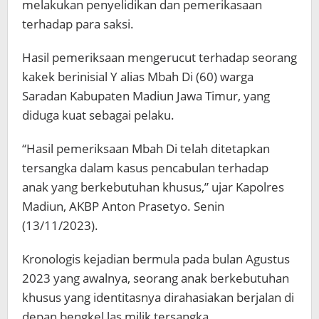
melakukan penyelidikan dan pemerikasaan
terhadap para saksi.
Hasil pemeriksaan mengerucut terhadap seorang
kakek berinisial Y alias Mbah Di (60) warga
Saradan Kabupaten Madiun Jawa Timur, yang
diduga kuat sebagai pelaku.
“Hasil pemeriksaan Mbah Di telah ditetapkan
tersangka dalam kasus pencabulan terhadap
anak yang berkebutuhan khusus,” ujar Kapolres
Madiun, AKBP Anton Prasetyo. Senin
(13/11/2023).
Kronologis kejadian bermula pada bulan Agustus
2023 yang awalnya, seorang anak berkebutuhan
khusus yang identitasnya dirahasiakan berjalan di
depan bengkel las milik tersangka.