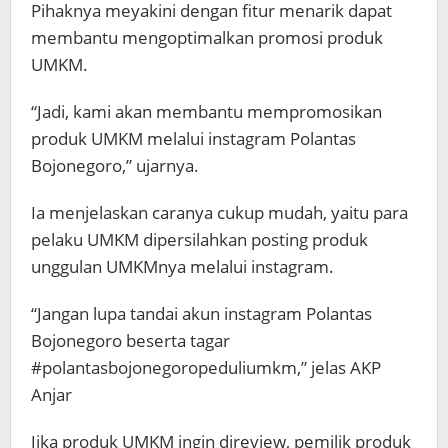
Pihaknya meyakini dengan fitur menarik dapat
membantu mengoptimalkan promosi produk
UMKM.
“Jadi, kami akan membantu mempromosikan
produk UMKM melalui instagram Polantas
Bojonegoro,” ujarnya.
Ia menjelaskan caranya cukup mudah, yaitu para
pelaku UMKM dipersilahkan posting produk
unggulan UMKMnya melalui instagram.
“Jangan lupa tandai akun instagram Polantas
Bojonegoro beserta tagar
#polantasbojonegoropeduliumkm,” jelas AKP
Anjar
Jika produk UMKM ingin direview, pemilik produk