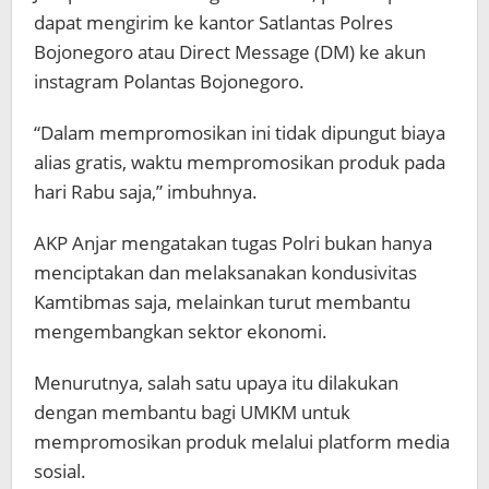
dapat mengirim ke kantor Satlantas Polres
Bojonegoro atau Direct Message (DM) ke akun
instagram Polantas Bojonegoro.
“Dalam mempromosikan ini tidak dipungut biaya
alias gratis, waktu mempromosikan produk pada
hari Rabu saja,” imbuhnya.
AKP Anjar mengatakan tugas Polri bukan hanya
menciptakan dan melaksanakan kondusivitas
Kamtibmas saja, melainkan turut membantu
mengembangkan sektor ekonomi.
Menurutnya, salah satu upaya itu dilakukan
dengan membantu bagi UMKM untuk
mempromosikan produk melalui platform media
sosial.