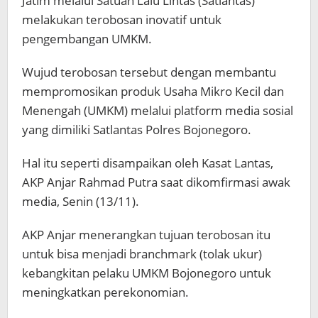
Jatim melalui Satuan Lalu Lintas (Satlantas)
melakukan terobosan inovatif untuk
pengembangan UMKM.
Wujud terobosan tersebut dengan membantu
mempromosikan produk Usaha Mikro Kecil dan
Menengah (UMKM) melalui platform media sosial
yang dimiliki Satlantas Polres Bojonegoro.
Hal itu seperti disampaikan oleh Kasat Lantas,
AKP Anjar Rahmad Putra saat dikomfirmasi awak
media, Senin (13/11).
AKP Anjar menerangkan tujuan terobosan itu
untuk bisa menjadi branchmark (tolak ukur)
kebangkitan pelaku UMKM Bojonegoro untuk
meningkatkan perekonomian.