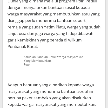
Dunia yang dimana melalui program Polri Peduli
dengan menyalurkan bantuan sosial kepada
warga masyarakat yang membutuhkan atau yang
dianggap perlu menerima bantuan seperti,
remaja yang sudah Yatim Piatu, warga yang sudah
lanjut usia dan juga warga yang hidup dibawah
garis kemiskinan yang berada di wilkum
Pontianak Barat.
Salurkan Bantuan Untuk Warga Masyarakat
Yang Membutuhkan,
Foto,
Adapun bantuan yang diberikan kepada warga
masyarakat yang menerima bantuan sosial ini
berupa paket sembako yang akan disalurkan
kepada warga masyarakat yang membutuhkan,