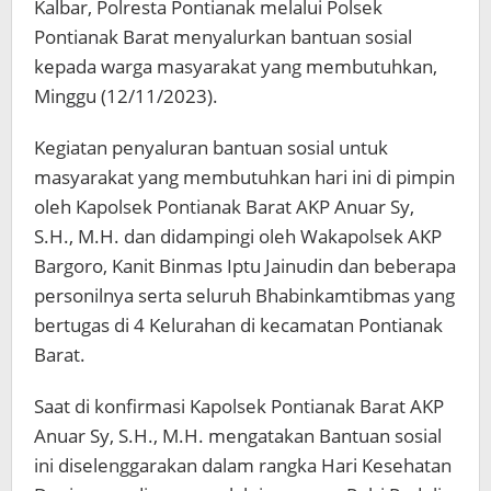
Kalbar, Polresta Pontianak melalui Polsek
Pontianak Barat menyalurkan bantuan sosial
kepada warga masyarakat yang membutuhkan,
Minggu (12/11/2023).
Kegiatan penyaluran bantuan sosial untuk
masyarakat yang membutuhkan hari ini di pimpin
oleh Kapolsek Pontianak Barat AKP Anuar Sy,
S.H., M.H. dan didampingi oleh Wakapolsek AKP
Bargoro, Kanit Binmas Iptu Jainudin dan beberapa
personilnya serta seluruh Bhabinkamtibmas yang
bertugas di 4 Kelurahan di kecamatan Pontianak
Barat.
Saat di konfirmasi Kapolsek Pontianak Barat AKP
Anuar Sy, S.H., M.H. mengatakan Bantuan sosial
ini diselenggarakan dalam rangka Hari Kesehatan