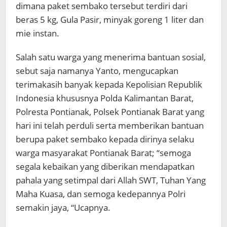
dimana paket sembako tersebut terdiri dari
beras 5 kg, Gula Pasir, minyak goreng 1 liter dan
mie instan.
Salah satu warga yang menerima bantuan sosial,
sebut saja namanya Yanto, mengucapkan
terimakasih banyak kepada Kepolisian Republik
Indonesia khususnya Polda Kalimantan Barat,
Polresta Pontianak, Polsek Pontianak Barat yang
hari ini telah perduli serta memberikan bantuan
berupa paket sembako kepada dirinya selaku
warga masyarakat Pontianak Barat; “semoga
segala kebaikan yang diberikan mendapatkan
pahala yang setimpal dari Allah SWT, Tuhan Yang
Maha Kuasa, dan semoga kedepannya Polri
semakin jaya, “Ucapnya.