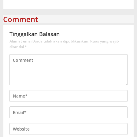
Comment
Tinggalkan Balasan
Alamat email Anda tidak akan dipublikasikan.
Ruas yang wajib
ditandai
*