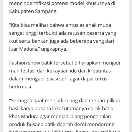
mengindentifikasi potensi model khususnya di
Kabupaten Sampang.
“Kita bisa melihat bahwa antusias anak muda
sangat tinggi terbukti ada ratusan peserta yang
ikut serta bahkan juga ada beberapa yang dari
luar Madura,” ungkapnya.
Fashion show batik tersebut diharapkan menjadi
manifestasi dari kekayaan ide dan kreatifitas
dalam mengapresiasi seni agar dapat terus
berkreasi.
“Semoga dapat menjadi ruang dan menampilkan
hasil karya busana lokal utamanya corak batik
khas Madura agar menjadi ajang pengenalan
produk busana batik daerah demi mendorong