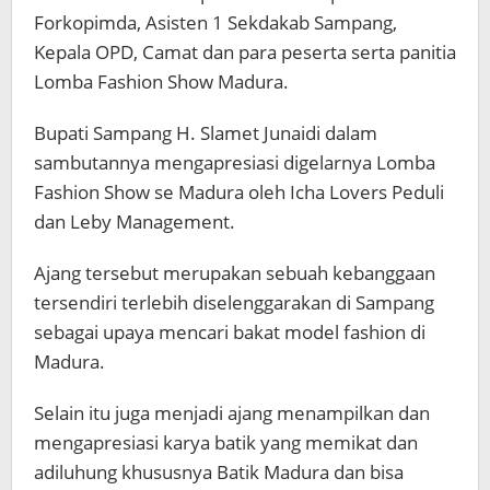
Forkopimda, Asisten 1 Sekdakab Sampang,
Kepala OPD, Camat dan para peserta serta panitia
Lomba Fashion Show Madura.
Bupati Sampang H. Slamet Junaidi dalam
sambutannya mengapresiasi digelarnya Lomba
Fashion Show se Madura oleh Icha Lovers Peduli
dan Leby Management.
Ajang tersebut merupakan sebuah kebanggaan
tersendiri terlebih diselenggarakan di Sampang
sebagai upaya mencari bakat model fashion di
Madura.
Selain itu juga menjadi ajang menampilkan dan
mengapresiasi karya batik yang memikat dan
adiluhung khususnya Batik Madura dan bisa