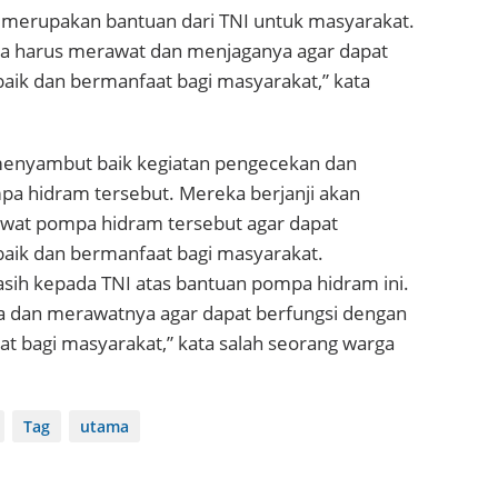
 merupakan bantuan dari TNI untuk masyarakat.
ita harus merawat dan menjaganya agar dapat
aik dan bermanfaat bagi masyarakat,” kata
enyambut baik kegiatan pengecekan dan
a hidram tersebut. Mereka berjanji akan
wat pompa hidram tersebut agar dapat
baik dan bermanfaat bagi masyarakat.
asih kepada TNI atas bantuan pompa hidram ini.
 dan merawatnya agar dapat berfungsi dengan
t bagi masyarakat,” kata salah seorang warga
Tag
utama