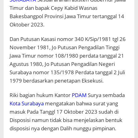
Timur dan bapak Cepy Kabid Wasnas
Bakesbangpol Provinsi Jawa Timur tertanggal 14
Oktober 2023.
Dan Putusan Kasasi nomor 340 K/Sip/1981 tgl 26
November 1981, Jo Putusan Pengadilan Tinggi
Jawa Timur nomor 108/1980 perdata tanggal 21
Agustus 1980, Jo Putusan Pengadilan Negeri
Surabaya nomor 135/1978 Perdata tanggal 2 Juli
1979 berdasarkan penetapan Eksekusi.
Riki bagian hukum Kantor
PDAM
Surya sembada
Kota Surabaya
mengatakan bahwa surat yang
masuk Pada Tanggl 17 Oktober 2023 sudah di
Disposisi namun tidak bisa menjelaskan bentuk
disposisi nya dengan Dalih nunggu pimpinan.