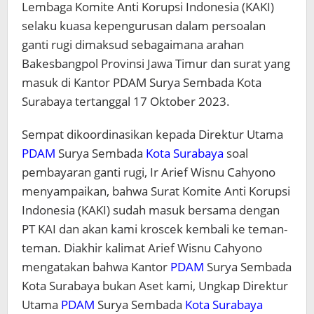
Lembaga Komite Anti Korupsi Indonesia (KAKI)
selaku kuasa kepengurusan dalam persoalan
ganti rugi dimaksud sebagaimana arahan
Bakesbangpol Provinsi Jawa Timur dan surat yang
masuk di Kantor PDAM Surya Sembada Kota
Surabaya tertanggal 17 Oktober 2023.
Sempat dikoordinasikan kepada Direktur Utama
PDAM
Surya Sembada
Kota Surabaya
soal
pembayaran ganti rugi, Ir Arief Wisnu Cahyono
menyampaikan, bahwa Surat Komite Anti Korupsi
Indonesia (KAKI) sudah masuk bersama dengan
PT KAI dan akan kami kroscek kembali ke teman-
teman. Diakhir kalimat Arief Wisnu Cahyono
mengatakan bahwa Kantor
PDAM
Surya Sembada
Kota Surabaya bukan Aset kami, Ungkap Direktur
Utama
PDAM
Surya Sembada
Kota Surabaya