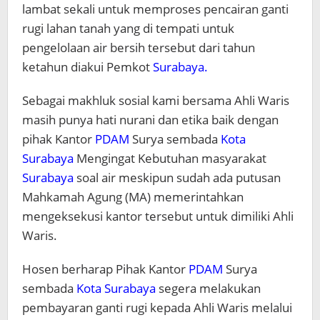
lambat sekali untuk memproses pencairan ganti
rugi lahan tanah yang di tempati untuk
pengelolaan air bersih tersebut dari tahun
ketahun diakui Pemkot
Surabaya.
Sebagai makhluk sosial kami bersama Ahli Waris
masih punya hati nurani dan etika baik dengan
pihak Kantor
PDAM
Surya sembada
Kota
Surabaya
Mengingat Kebutuhan masyarakat
Surabaya
soal air meskipun sudah ada putusan
Mahkamah Agung (MA) memerintahkan
mengeksekusi kantor tersebut untuk dimiliki Ahli
Waris.
Hosen berharap Pihak Kantor
PDAM
Surya
sembada
Kota Surabaya
segera melakukan
pembayaran ganti rugi kepada Ahli Waris melalui