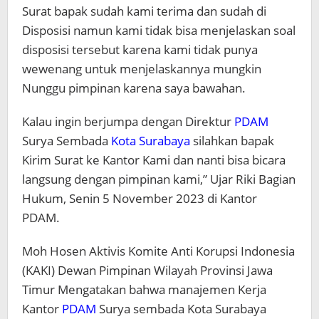
Surat bapak sudah kami terima dan sudah di
Disposisi namun kami tidak bisa menjelaskan soal
disposisi tersebut karena kami tidak punya
wewenang untuk menjelaskannya mungkin
Nunggu pimpinan karena saya bawahan.
Kalau ingin berjumpa dengan Direktur
PDAM
Surya Sembada
Kota Surabaya
silahkan bapak
Kirim Surat ke Kantor Kami dan nanti bisa bicara
langsung dengan pimpinan kami,” Ujar Riki Bagian
Hukum, Senin 5 November 2023 di Kantor
PDAM.
Moh Hosen Aktivis Komite Anti Korupsi Indonesia
(KAKI) Dewan Pimpinan Wilayah Provinsi Jawa
Timur Mengatakan bahwa manajemen Kerja
Kantor
PDAM
Surya sembada Kota Surabaya