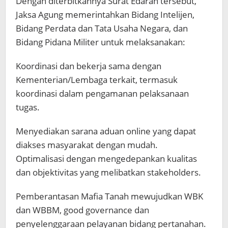
Dengan diterbitkannya Surat Edaran tersebut,
Jaksa Agung memerintahkan Bidang Intelijen,
Bidang Perdata dan Tata Usaha Negara, dan
Bidang Pidana Militer untuk melaksanakan:
Koordinasi dan bekerja sama dengan
Kementerian/Lembaga terkait, termasuk
koordinasi dalam pengamanan pelaksanaan
tugas.
Menyediakan sarana aduan online yang dapat
diakses masyarakat dengan mudah.
Optimalisasi dengan mengedepankan kualitas
dan objektivitas yang melibatkan stakeholders.
Pemberantasan Mafia Tanah mewujudkan WBK
dan WBBM, good governance dan
penyelenggaraan pelayanan bidang pertanahan.