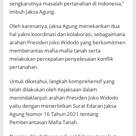
sengkarutnya masalah pertanahan di Indonesia,”
imbuh Jaksa Agung.
Oleh karenanya, Jaksa Agung menekankan dua
hal yakni koordinasi dan kolaborasi, sebagaimana
arahan Presiden Joko Widodo yang berkomitmen
memberantas mafia-mafia tanah serta
melakukan percepatan penyelesaian konflik
pertanahan.
Untuk diketahui, langkah komprehensif yang
telah dilakukan oleh Kejaksaan dalam
menindaklanjuti arahan Presiden Joko Widodo
yaitu dengan menerbitkan Surat Edaran Jaksa
Agung Nomor 16 Tahun 2021 tentang
Pemberantasan Mafia Tanah.