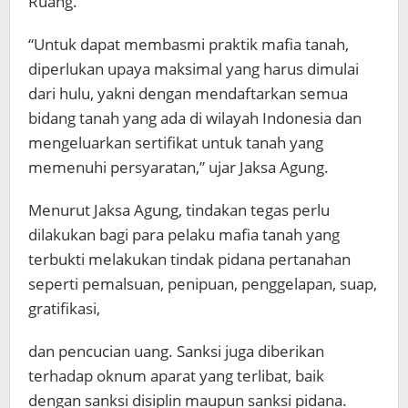
Ruang.
“Untuk dapat membasmi praktik mafia tanah,
diperlukan upaya maksimal yang harus dimulai
dari hulu, yakni dengan mendaftarkan semua
bidang tanah yang ada di wilayah Indonesia dan
mengeluarkan sertifikat untuk tanah yang
memenuhi persyaratan,” ujar Jaksa Agung.
Menurut Jaksa Agung, tindakan tegas perlu
dilakukan bagi para pelaku mafia tanah yang
terbukti melakukan tindak pidana pertanahan
seperti pemalsuan, penipuan, penggelapan, suap,
gratifikasi,
dan pencucian uang. Sanksi juga diberikan
terhadap oknum aparat yang terlibat, baik
dengan sanksi disiplin maupun sanksi pidana.