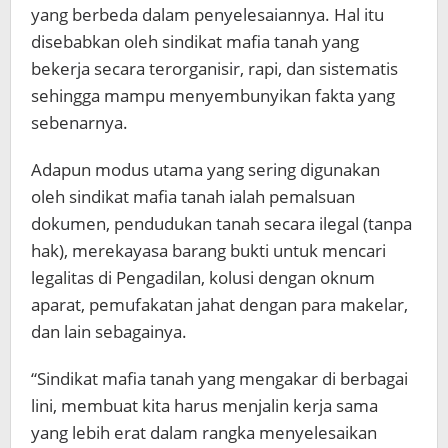
yang berbeda dalam penyelesaiannya. Hal itu
disebabkan oleh sindikat mafia tanah yang
bekerja secara terorganisir, rapi, dan sistematis
sehingga mampu menyembunyikan fakta yang
sebenarnya.
Adapun modus utama yang sering digunakan
oleh sindikat mafia tanah ialah pemalsuan
dokumen, pendudukan tanah secara ilegal (tanpa
hak), merekayasa barang bukti untuk mencari
legalitas di Pengadilan, kolusi dengan oknum
aparat, pemufakatan jahat dengan para makelar,
dan lain sebagainya.
“Sindikat mafia tanah yang mengakar di berbagai
lini, membuat kita harus menjalin kerja sama
yang lebih erat dalam rangka menyelesaikan