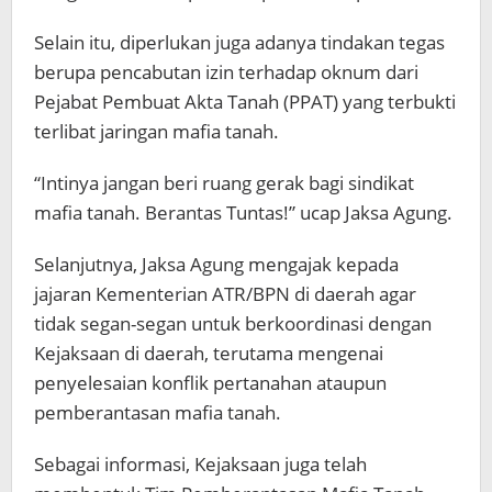
Selain itu, diperlukan juga adanya tindakan tegas
berupa pencabutan izin terhadap oknum dari
Pejabat Pembuat Akta Tanah (PPAT) yang terbukti
terlibat jaringan mafia tanah.
“Intinya jangan beri ruang gerak bagi sindikat
mafia tanah. Berantas Tuntas!” ucap Jaksa Agung.
Selanjutnya, Jaksa Agung mengajak kepada
jajaran Kementerian ATR/BPN di daerah agar
tidak segan-segan untuk berkoordinasi dengan
Kejaksaan di daerah, terutama mengenai
penyelesaian konflik pertanahan ataupun
pemberantasan mafia tanah.
Sebagai informasi, Kejaksaan juga telah