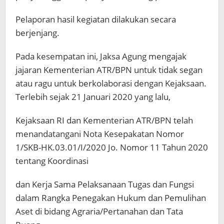
Pelaporan hasil kegiatan dilakukan secara
berjenjang.
Pada kesempatan ini, Jaksa Agung mengajak
jajaran Kementerian ATR/BPN untuk tidak segan
atau ragu untuk berkolaborasi dengan Kejaksaan.
Terlebih sejak 21 Januari 2020 yang lalu,
Kejaksaan RI dan Kementerian ATR/BPN telah
menandatangani Nota Kesepakatan Nomor
1/SKB-HK.03.01/I/2020 Jo. Nomor 11 Tahun 2020
tentang Koordinasi
dan Kerja Sama Pelaksanaan Tugas dan Fungsi
dalam Rangka Penegakan Hukum dan Pemulihan
Aset di bidang Agraria/Pertanahan dan Tata