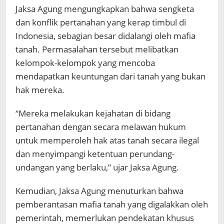
Jaksa Agung mengungkapkan bahwa sengketa
dan konflik pertanahan yang kerap timbul di
Indonesia, sebagian besar didalangi oleh mafia
tanah. Permasalahan tersebut melibatkan
kelompok-kelompok yang mencoba
mendapatkan keuntungan dari tanah yang bukan
hak mereka.
“Mereka melakukan kejahatan di bidang
pertanahan dengan secara melawan hukum
untuk memperoleh hak atas tanah secara ilegal
dan menyimpangi ketentuan perundang-
undangan yang berlaku,” ujar Jaksa Agung.
Kemudian, Jaksa Agung menuturkan bahwa
pemberantasan mafia tanah yang digalakkan oleh
pemerintah, memerlukan pendekatan khusus