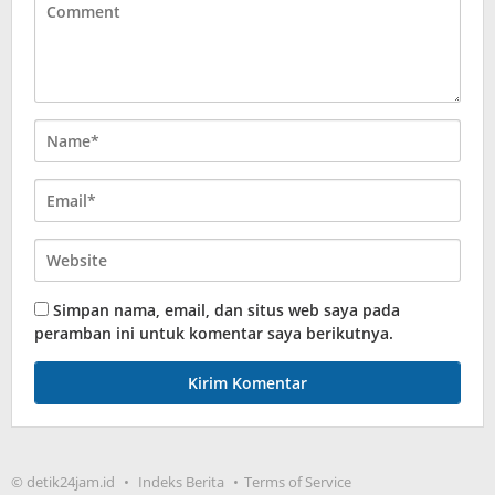
Simpan nama, email, dan situs web saya pada
peramban ini untuk komentar saya berikutnya.
© detik24jam.id
Indeks Berita
Terms of Service