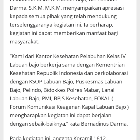
Darma, S.K.M, M.K.M, menyampaikan apresiasi
kepada semua pihak yang telah mendukung
terselenggaranya kegiatan ini. Ia berharap,
kegiatan ini dapat memberikan manfaat bagi
masyarakat.
“Kami dari Kantor Kesehatan Pelabuhan Kelas IV
Labuan bajo berkerja sama dengan Kementrian
Kesehatan Republik Indonesia dan berkolaborasi
dengan KSOP Labuan Bajo, Puskesmas Labuan
Bajo, Pelindo, Bidokkes Polres Mabar, Lanal
Labuan Bajo, PMI, BPJS Kesehatan, FOKAL (
Forum Komunikasi Keagenan Kapal Labuan Bajo )
mengharapkan kegiatan ini dapat berjalan
dengan sebaik-baiknya,” kata Bernadinus Darma.
Pada kegiatan ini, anggota Koramil 1612-