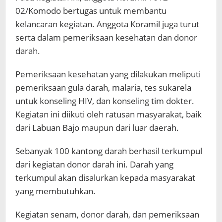
02/Komodo bertugas untuk membantu
kelancaran kegiatan. Anggota Koramil juga turut
serta dalam pemeriksaan kesehatan dan donor
darah.
Pemeriksaan kesehatan yang dilakukan meliputi
pemeriksaan gula darah, malaria, tes sukarela
untuk konseling HIV, dan konseling tim dokter.
Kegiatan ini diikuti oleh ratusan masyarakat, baik
dari Labuan Bajo maupun dari luar daerah.
Sebanyak 100 kantong darah berhasil terkumpul
dari kegiatan donor darah ini. Darah yang
terkumpul akan disalurkan kepada masyarakat
yang membutuhkan.
Kegiatan senam, donor darah, dan pemeriksaan