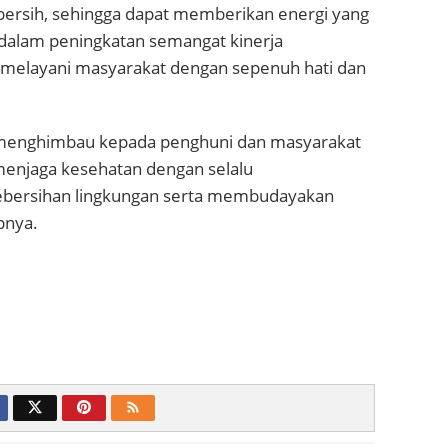
ersih, sehingga dapat memberikan energi yang
 dalam peningkatan semangat kinerja
melayani masyarakat dengan sepenuh hati dan
 menghimbau kepada penghuni dan masyarakat
menjaga kesehatan dengan selalu
bersihan lingkungan serta membudayakan
pnya.