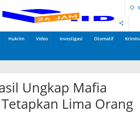
Hukrim
Video
Investigasi
Otomatif
Krimin
asil Ungkap Mafia
 Tetapkan Lima Orang