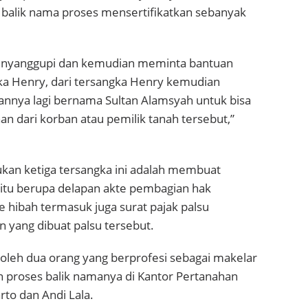
 balik nama proses mensertifikatkan sebanyak
enyanggupi dan kemudian meminta bantuan
a Henry, dari tersangka Henry kemudian
nya lagi bernama Sultan Alamsyah untuk bisa
 dari korban atau pemilik tanah tersebut,”
kan ketiga tersangka ini adalah membuat
itu berupa delapan akte pembagian hak
 hibah termasuk juga surat pajak palsu
ang dibuat palsu tersebut.
oleh dua orang yang berprofesi sebagai makelar
proses balik namanya di Kantor Pertanahan
rto dan Andi Lala.