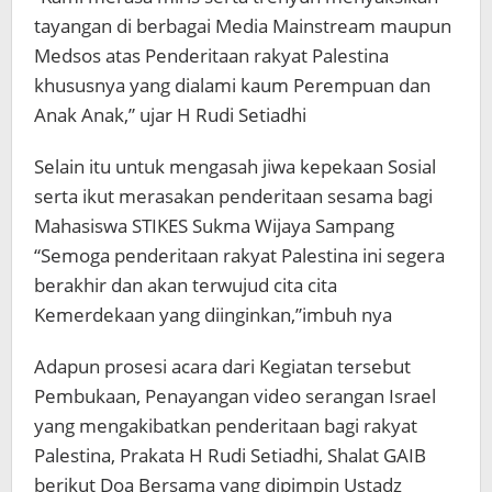
tayangan di berbagai Media Mainstream maupun
Medsos atas Penderitaan rakyat Palestina
khususnya yang dialami kaum Perempuan dan
Anak Anak,” ujar H Rudi Setiadhi
Selain itu untuk mengasah jiwa kepekaan Sosial
serta ikut merasakan penderitaan sesama bagi
Mahasiswa STIKES Sukma Wijaya Sampang
“Semoga penderitaan rakyat Palestina ini segera
berakhir dan akan terwujud cita cita
Kemerdekaan yang diinginkan,”imbuh nya
Adapun prosesi acara dari Kegiatan tersebut
Pembukaan, Penayangan video serangan Israel
yang mengakibatkan penderitaan bagi rakyat
Palestina, Prakata H Rudi Setiadhi, Shalat GAIB
berikut Doa Bersama yang dipimpin Ustadz