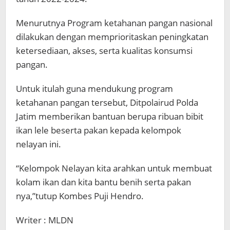
Menurutnya Program ketahanan pangan nasional
dilakukan dengan memprioritaskan peningkatan
ketersediaan, akses, serta kualitas konsumsi
pangan.
Untuk itulah guna mendukung program
ketahanan pangan tersebut, Ditpolairud Polda
Jatim memberikan bantuan berupa ribuan bibit
ikan lele beserta pakan kepada kelompok
nelayan ini.
“Kelompok Nelayan kita arahkan untuk membuat
kolam ikan dan kita bantu benih serta pakan
nya,”tutup Kombes Puji Hendro.
Writer : MLDN