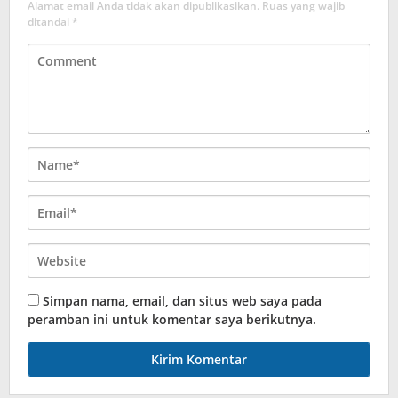
Alamat email Anda tidak akan dipublikasikan.
Ruas yang wajib
ditandai
*
Simpan nama, email, dan situs web saya pada
peramban ini untuk komentar saya berikutnya.