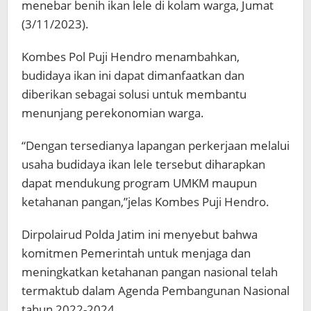
menebar benih ikan lele di kolam warga, Jumat
(3/11/2023).
Kombes Pol Puji Hendro menambahkan,
budidaya ikan ini dapat dimanfaatkan dan
diberikan sebagai solusi untuk membantu
menunjang perekonomian warga.
“Dengan tersedianya lapangan perkerjaan melalui
usaha budidaya ikan lele tersebut diharapkan
dapat mendukung program UMKM maupun
ketahanan pangan,”jelas Kombes Puji Hendro.
Dirpolairud Polda Jatim ini menyebut bahwa
komitmen Pemerintah untuk menjaga dan
meningkatkan ketahanan pangan nasional telah
termaktub dalam Agenda Pembangunan Nasional
tahun 2022-2024.