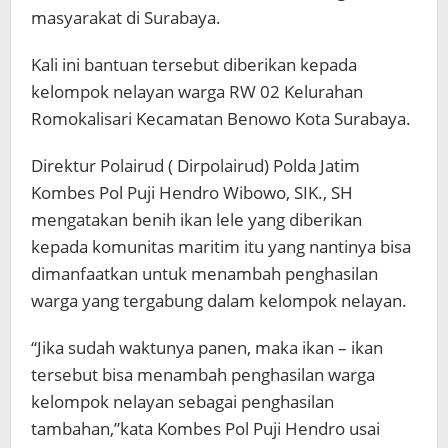
masyarakat di Surabaya.
Kali ini bantuan tersebut diberikan kepada
kelompok nelayan warga RW 02 Kelurahan
Romokalisari Kecamatan Benowo Kota Surabaya.
Direktur Polairud ( Dirpolairud) Polda Jatim
Kombes Pol Puji Hendro Wibowo, SIK., SH
mengatakan benih ikan lele yang diberikan
kepada komunitas maritim itu yang nantinya bisa
dimanfaatkan untuk menambah penghasilan
warga yang tergabung dalam kelompok nelayan.
“Jika sudah waktunya panen, maka ikan – ikan
tersebut bisa menambah penghasilan warga
kelompok nelayan sebagai penghasilan
tambahan,”kata Kombes Pol Puji Hendro usai