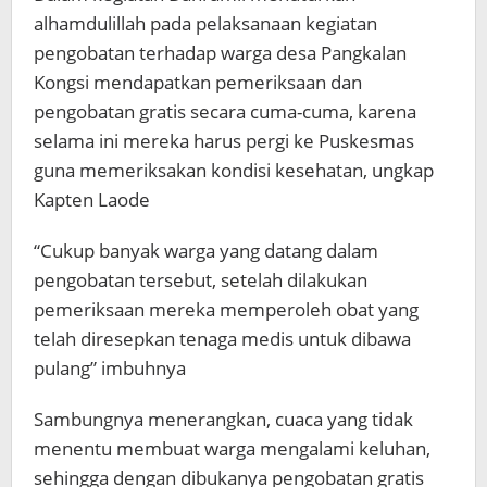
alhamdulillah pada pelaksanaan kegiatan
pengobatan terhadap warga desa Pangkalan
Kongsi mendapatkan pemeriksaan dan
pengobatan gratis secara cuma-cuma, karena
selama ini mereka harus pergi ke Puskesmas
guna memeriksakan kondisi kesehatan, ungkap
Kapten Laode
“Cukup banyak warga yang datang dalam
pengobatan tersebut, setelah dilakukan
pemeriksaan mereka memperoleh obat yang
telah diresepkan tenaga medis untuk dibawa
pulang” imbuhnya
Sambungnya menerangkan, cuaca yang tidak
menentu membuat warga mengalami keluhan,
sehingga dengan dibukanya pengobatan gratis