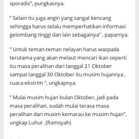
sporadis”, pungkasnya.
” Selain itu juga angin yang sangat kencang
sehingga harus selalu memperhatikan informasi
gelombang tinggi dan lain sebagainya” , paparnya.
” Untuk teman-teman nelayan harus waspada
terutama yang akan melaut mencari ikan seperti
itu masa peralihan dari tanggal 21 Oktober
sampai tanggal 30 Oktober itu musim hujannya ,
cuaca ekstrim “, ungkapnya.
” Mulai musim hujan bulan Oktober, jadi pada
masa peralihan, sudah mulai terasa masa
peralihan dari musim kemarau ke musim hujan”,
ungkap Luhur .(Ramsyah)