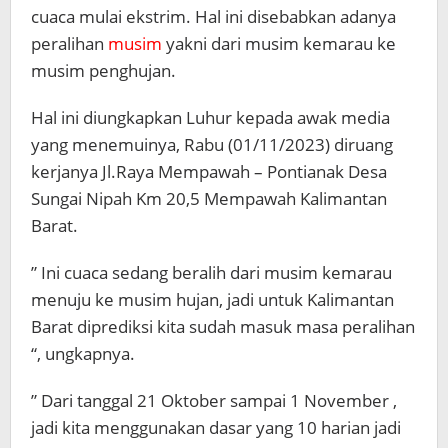
cuaca mulai ekstrim. Hal ini disebabkan adanya
peralihan
musim
yakni dari musim kemarau ke
musim penghujan.
Hal ini diungkapkan Luhur kepada awak media
yang menemuinya, Rabu (01/11/2023) diruang
kerjanya Jl.Raya Mempawah – Pontianak Desa
Sungai Nipah Km 20,5 Mempawah Kalimantan
Barat.
” Ini cuaca sedang beralih dari musim kemarau
menuju ke musim hujan, jadi untuk Kalimantan
Barat diprediksi kita sudah masuk masa peralihan
“, ungkapnya.
” Dari tanggal 21 Oktober sampai 1 November ,
jadi kita menggunakan dasar yang 10 harian jadi