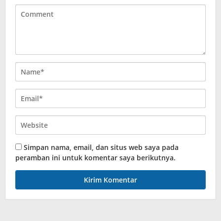
Simpan nama, email, dan situs web saya pada
peramban ini untuk komentar saya berikutnya.