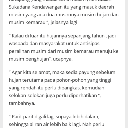
Sukadana Kendawangan itu yang masuk daerah
musim yang ada dua musimnya musim hujan dan
musim kemarau “, jelasnya lagi
” Kalau di luar itu hujannya sepanjang tahun , jadi
waspada dan masyarakat untuk antisipasi
peralihan musim dari musim kemarau menuju ke
musim penghujan”, ucapnya.
” Agar kita selamat, maka sedia payung sebelum
hujan terutama pada pohon-pohon yang tinggi
yang rendah itu perlu dipangkas, kemudian
selokan-selokan juga perlu diperhatikan “,
tambahnya.
” Parit parit digali lagi supaya lebih dalam,
sehingga aliran air lebih baik lagi. Nah perlu