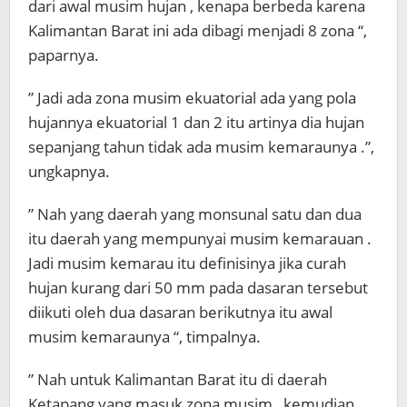
dari awal musim hujan , kenapa berbeda karena
Kalimantan Barat ini ada dibagi menjadi 8 zona “,
paparnya.
” Jadi ada zona musim ekuatorial ada yang pola
hujannya ekuatorial 1 dan 2 itu artinya dia hujan
sepanjang tahun tidak ada musim kemaraunya .”,
ungkapnya.
” Nah yang daerah yang monsunal satu dan dua
itu daerah yang mempunyai musim kemarauan .
Jadi musim kemarau itu definisinya jika curah
hujan kurang dari 50 mm pada dasaran tersebut
diikuti oleh dua dasaran berikutnya itu awal
musim kemaraunya “, timpalnya.
” Nah untuk Kalimantan Barat itu di daerah
Ketapang yang masuk zona musim , kemudian