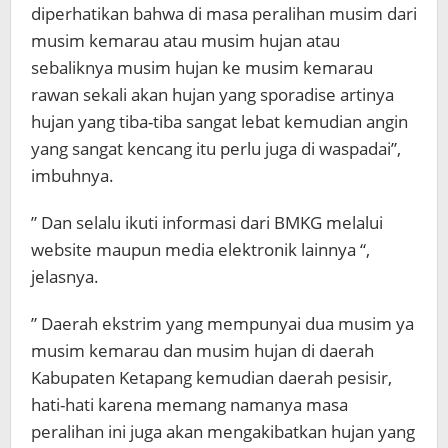
diperhatikan bahwa di masa peralihan musim dari
musim kemarau atau musim hujan atau
sebaliknya musim hujan ke musim kemarau
rawan sekali akan hujan yang sporadise artinya
hujan yang tiba-tiba sangat lebat kemudian angin
yang sangat kencang itu perlu juga di waspadai”,
imbuhnya.
” Dan selalu ikuti informasi dari BMKG melalui
website maupun media elektronik lainnya “,
jelasnya.
” Daerah ekstrim yang mempunyai dua musim ya
musim kemarau dan musim hujan di daerah
Kabupaten Ketapang kemudian daerah pesisir,
hati-hati karena memang namanya masa
peralihan ini juga akan mengakibatkan hujan yang