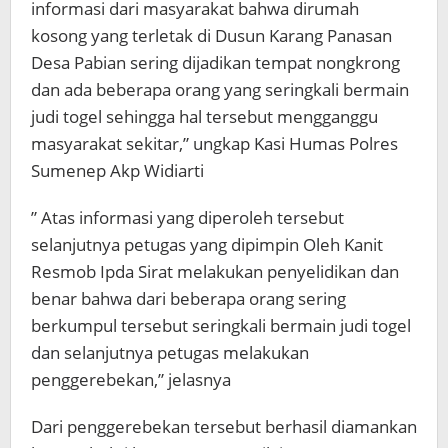
informasi dari masyarakat bahwa dirumah
kosong yang terletak di Dusun Karang Panasan
Desa Pabian sering dijadikan tempat nongkrong
dan ada beberapa orang yang seringkali bermain
judi togel sehingga hal tersebut mengganggu
masyarakat sekitar,” ungkap Kasi Humas Polres
Sumenep Akp Widiarti
” Atas informasi yang diperoleh tersebut
selanjutnya petugas yang dipimpin Oleh Kanit
Resmob Ipda Sirat melakukan penyelidikan dan
benar bahwa dari beberapa orang sering
berkumpul tersebut seringkali bermain judi togel
dan selanjutnya petugas melakukan
penggerebekan,” jelasnya
Dari penggerebekan tersebut berhasil diamankan