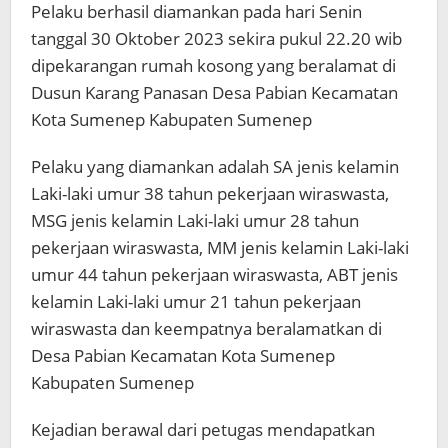
Pelaku berhasil diamankan pada hari Senin
tanggal 30 Oktober 2023 sekira pukul 22.20 wib
dipekarangan rumah kosong yang beralamat di
Dusun Karang Panasan Desa Pabian Kecamatan
Kota Sumenep Kabupaten Sumenep
Pelaku yang diamankan adalah SA jenis kelamin
Laki-laki umur 38 tahun pekerjaan wiraswasta,
MSG jenis kelamin Laki-laki umur 28 tahun
pekerjaan wiraswasta, MM jenis kelamin Laki-laki
umur 44 tahun pekerjaan wiraswasta, ABT jenis
kelamin Laki-laki umur 21 tahun pekerjaan
wiraswasta dan keempatnya beralamatkan di
Desa Pabian Kecamatan Kota Sumenep
Kabupaten Sumenep
Kejadian berawal dari petugas mendapatkan