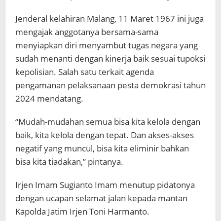
Jenderal kelahiran Malang, 11 Maret 1967 ini juga
mengajak anggotanya bersama-sama
menyiapkan diri menyambut tugas negara yang
sudah menanti dengan kinerja baik sesuai tupoksi
kepolisian. Salah satu terkait agenda
pengamanan pelaksanaan pesta demokrasi tahun
2024 mendatang.
“Mudah-mudahan semua bisa kita kelola dengan
baik, kita kelola dengan tepat. Dan akses-akses
negatif yang muncul, bisa kita eliminir bahkan
bisa kita tiadakan,” pintanya.
Irjen Imam Sugianto Imam menutup pidatonya
dengan ucapan selamat jalan kepada mantan
Kapolda Jatim Irjen Toni Harmanto.