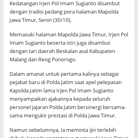
Kedatangan Irjen Pol Imam Sugianto disambut
dengan tradisi pedang pora halaman Mapolda
Jawa Timur, Senin (30/10).
Memasuki halaman Mapolda Jawa Timur, Irjen Pol
Imam Sugianto beserta istri juga disambut
dengan tari daerah Beskalan asal Kabupaten
Malang dan Reog Ponorogo.
Dalam amanat untuk pertama kalinya sebagai
pejabat baru di Polda Jatim saat apel pelepasan
Kapolda Jatim lama Irjen Pol Imam Sugianto
menyampaikan ajakannya kepada seluruh
personel jajaran Polda Jatim bersinergi bersama-
sama mengukir prestasi di Polda Jawa Timur.
Namun sebelumnya, Ia meminta ijin terlebih