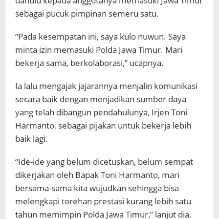
dahulu kepada anggotanya memasuki Jawa Timur
sebagai pucuk pimpinan semeru satu.
“Pada kesempatan ini, saya kulo nuwun. Saya
minta izin memasuki Polda Jawa Timur. Mari
bekerja sama, berkolaborasi,” ucapnya.
Ia lalu mengajak jajarannya menjalin komunikasi
secara baik dengan menjadikan sumber daya
yang telah dibangun pendahulunya, Irjen Toni
Harmanto, sebagai pijakan untuk bekerja lebih
baik lagi.
“Ide-ide yang belum dicetuskan, belum sempat
dikerjakan oleh Bapak Toni Harmanto, mari
bersama-sama kita wujudkan sehingga bisa
melengkapi torehan prestasi kurang lebih satu
tahun memimpin Polda Jawa Timur,” lanjut dia.