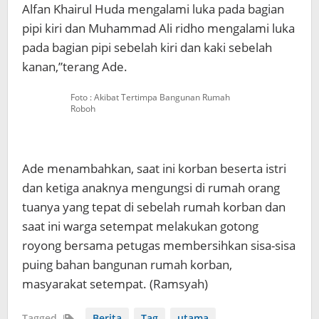
Alfan Khairul Huda mengalami luka pada bagian
pipi kiri dan Muhammad Ali ridho mengalami luka
pada bagian pipi sebelah kiri dan kaki sebelah
kanan,”terang Ade.
Foto : Akibat Tertimpa Bangunan Rumah
Roboh
Ade menambahkan, saat ini korban beserta istri
dan ketiga anaknya mengungsi di rumah orang
tuanya yang tepat di sebelah rumah korban dan
saat ini warga setempat melakukan gotong
royong bersama petugas membersihkan sisa-sisa
puing bahan bangunan rumah korban,
masyarakat setempat. (Ramsyah)
Tagged
Berita
Tag
utama