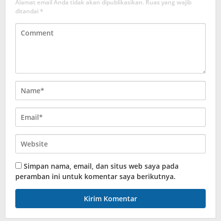
Alamat email Anda tidak akan dipublikasikan.
Ruas yang wajib
ditandai
*
Simpan nama, email, dan situs web saya pada
peramban ini untuk komentar saya berikutnya.