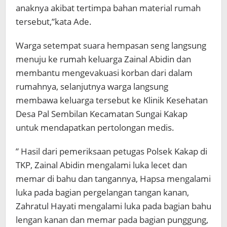
anaknya akibat tertimpa bahan material rumah
tersebut,”kata Ade.
Warga setempat suara hempasan seng langsung
menuju ke rumah keluarga Zainal Abidin dan
membantu mengevakuasi korban dari dalam
rumahnya, selanjutnya warga langsung
membawa keluarga tersebut ke Klinik Kesehatan
Desa Pal Sembilan Kecamatan Sungai Kakap
untuk mendapatkan pertolongan medis.
” Hasil dari pemeriksaan petugas Polsek Kakap di
TKP, Zainal Abidin mengalami luka lecet dan
memar di bahu dan tangannya, Hapsa mengalami
luka pada bagian pergelangan tangan kanan,
Zahratul Hayati mengalami luka pada bagian bahu
lengan kanan dan memar pada bagian punggung,