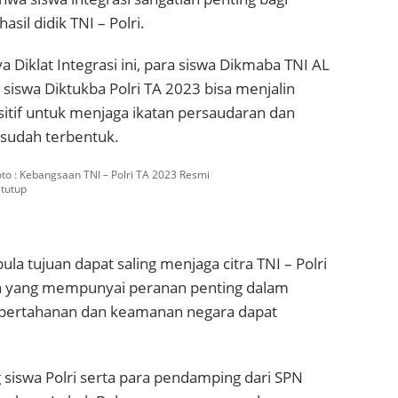
hasil didik TNI – Polri.
 Diklat Integrasi ini, para siswa Dikmaba TNI AL
siswa Diktukba Polri TA 2023 bisa menjalin
itif untuk menjaga ikatan persaudaran dan
sudah terbentuk.
oto : Kebangsaan TNI – Polri TA 2023 Resmi
itutup
la tujuan dapat saling menjaga citra TNI – Polri
 yang mempunyai peranan penting dalam
s pertahanan dan keamanan negara dapat
siswa Polri serta para pendamping dari SPN