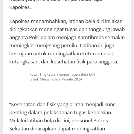
Kapolres.
Kapolres menambahkan, latihan bela diri ini akan
ditingkatkan mengingat tugas dan tanggung jawab
anggota Polri dalam menjaga Kamtibmas semakin
meningkat menjelang pemilu. Latihan ini juga
bertujuan untuk meningkatkan keterampilan,
ketangkasan, dan kesehatan fisik para anggota.
Foto : Tingkatkan Kemampuan Bela Diri
untuk Menghadapi Pemilu 2024
“Kesehatan dan fisik yang prima menjadi kunci
penting dalam pelaksanaan tugas kepolisian.
Melalui latihan bela diri ini, personel Polres
Sekadau diharapkan dapat meningkatkan