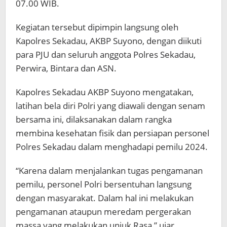
07.00 WIB.
Kegiatan tersebut dipimpin langsung oleh
Kapolres Sekadau, AKBP Suyono, dengan diikuti
para PJU dan seluruh anggota Polres Sekadau,
Perwira, Bintara dan ASN.
Kapolres Sekadau AKBP Suyono mengatakan,
latihan bela diri Polri yang diawali dengan senam
bersama ini, dilaksanakan dalam rangka
membina kesehatan fisik dan persiapan personel
Polres Sekadau dalam menghadapi pemilu 2024.
“Karena dalam menjalankan tugas pengamanan
pemilu, personel Polri bersentuhan langsung
dengan masyarakat. Dalam hal ini melakukan
pengamanan ataupun meredam pergerakan
massa yang melakukan unjuk Rasa,” ujar