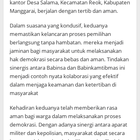
kantor Desa Salama, Kecamatan Reok, Kabupaten
Manggarai, berjalan dengan tertib dan aman.
Dalam suasana yang kondusif, keduanya
memastikan kelancaran proses pemilihan
berlangsung tanpa hambatan. mereka menjadi
jaminan bagi masyarakat untuk melaksanakan
hak demokrasi secara bebas dan aman. Tindakan
sinergis antara Babinsa dan Babinkamtibmas ini
menjadi contoh nyata kolaborasi yang efektif
dalam menjaga keamanan dan ketertiban di
masyarakat
Kehadiran keduanya telah memberikan rasa
aman bagi warga dalam melaksanakan proses
demokrasi. Dengan adanya sinergi antara aparat
militer dan kepolisian, masyarakat dapat secara