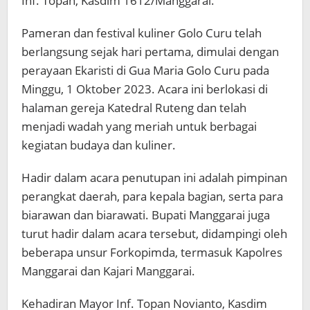
Inf. Topan, Kasdim 1612/Manggarai.
Pameran dan festival kuliner Golo Curu telah
berlangsung sejak hari pertama, dimulai dengan
perayaan Ekaristi di Gua Maria Golo Curu pada
Minggu, 1 Oktober 2023. Acara ini berlokasi di
halaman gereja Katedral Ruteng dan telah
menjadi wadah yang meriah untuk berbagai
kegiatan budaya dan kuliner.
Hadir dalam acara penutupan ini adalah pimpinan
perangkat daerah, para kepala bagian, serta para
biarawan dan biarawati. Bupati Manggarai juga
turut hadir dalam acara tersebut, didampingi oleh
beberapa unsur Forkopimda, termasuk Kapolres
Manggarai dan Kajari Manggarai.
Kehadiran Mayor Inf. Topan Novianto, Kasdim