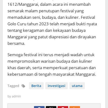
1612/Manggarai, dalam acara ini menambah
semarak malam penutupan festival yang
memadukan seni, budaya, dan kuliner. Festival
Golo Curu tahun 2023 telah menjadi bukti nyata
tentang keragaman dan kekayaan budaya
Manggarai yang patut diapresiasi dan dirayakan
bersama.
Semoga festival ini terus menjadi wadah untuk
mempromosikan warisan budaya dan kuliner
khas daerah, serta memperkuat persatuan dan
kebersamaan di tengah masyarakat Manggarai.
Tagged
Berita
investigasi
utama
by
admin