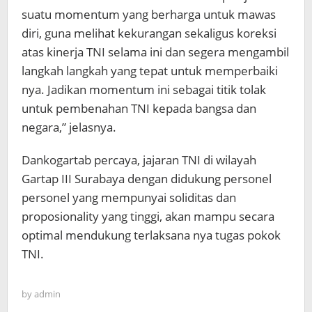
suatu momentum yang berharga untuk mawas
diri, guna melihat kekurangan sekaligus koreksi
atas kinerja TNI selama ini dan segera mengambil
langkah langkah yang tepat untuk memperbaiki
nya. Jadikan momentum ini sebagai titik tolak
untuk pembenahan TNI kepada bangsa dan
negara,” jelasnya.
Dankogartab percaya, jajaran TNI di wilayah
Gartap III Surabaya dengan didukung personel
personel yang mempunyai soliditas dan
proposionality yang tinggi, akan mampu secara
optimal mendukung terlaksana nya tugas pokok
TNI.
by
admin