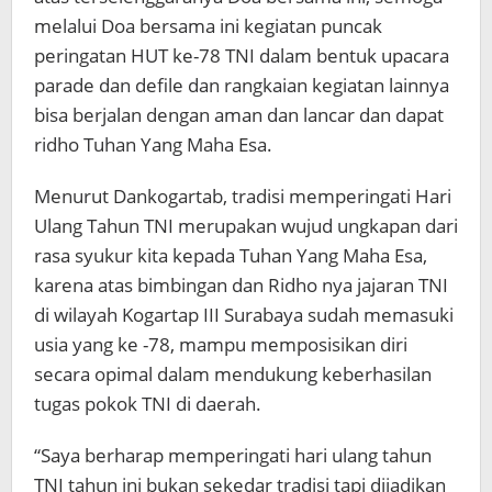
melalui Doa bersama ini kegiatan puncak
peringatan HUT ke-78 TNI dalam bentuk upacara
parade dan defile dan rangkaian kegiatan lainnya
bisa berjalan dengan aman dan lancar dan dapat
ridho Tuhan Yang Maha Esa.
Menurut Dankogartab, tradisi memperingati Hari
Ulang Tahun TNI merupakan wujud ungkapan dari
rasa syukur kita kepada Tuhan Yang Maha Esa,
karena atas bimbingan dan Ridho nya jajaran TNI
di wilayah Kogartap III Surabaya sudah memasuki
usia yang ke -78, mampu memposisikan diri
secara opimal dalam mendukung keberhasilan
tugas pokok TNI di daerah.
“Saya berharap memperingati hari ulang tahun
TNI tahun ini bukan sekedar tradisi tapi dijadikan