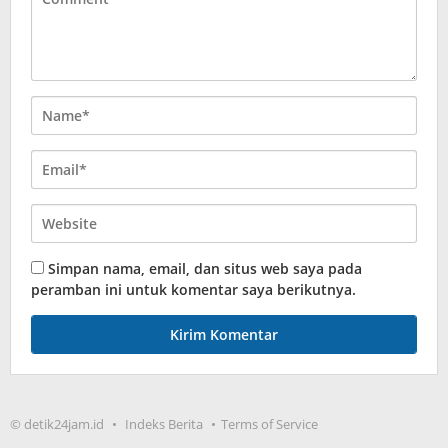
Simpan nama, email, dan situs web saya pada
peramban ini untuk komentar saya berikutnya.
© detik24jam.id
Indeks Berita
Terms of Service