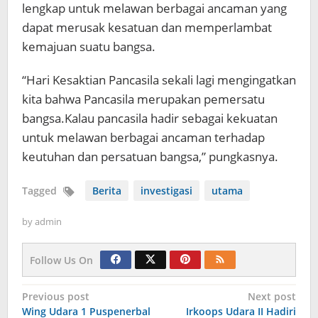
lengkap untuk melawan berbagai ancaman yang
dapat merusak kesatuan dan memperlambat
kemajuan suatu bangsa.
“Hari Kesaktian Pancasila sekali lagi mengingatkan
kita bahwa Pancasila merupakan pemersatu
bangsa.Kalau pancasila hadir sebagai kekuatan
untuk melawan berbagai ancaman terhadap
keutuhan dan persatuan bangsa,” pungkasnya.
Tagged
Berita
investigasi
utama
by
admin
Follow Us On
Navigasi
Previous post
Next post
Wing Udara 1 Puspenerbal
Irkoops Udara II Hadiri