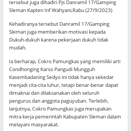
tersebut juga dihadiri Pjs Danramil 17/Gamping
Sleman Kapten Inf Wahyani,Rabu (27/9/2023)
Kehadiranya tersebut Danramil 17/Gamping
Sleman juga memberikan motivasi kepada
Dukuh-dukuh karena pekerjaan dukuh tidak
mudah.
Ia berharap, Cokro Pamungkas yang memiliki arti
Condhonging Karso Pangudi Mungguh
Kasembadaning Sedyo ini tidak hanya sekedar
menjadi cita-cita luhur, tetapi benar-benar dapat
dimaknai dan dilaksanakan oleh seluruh
pengurus dan anggota paguyuban. Terlebih,
lanjutnya, Cokro Pamungkas juga merupakan
mitra kerja pemerintah Kabupaten Sleman dalam
melayani masyarakat.