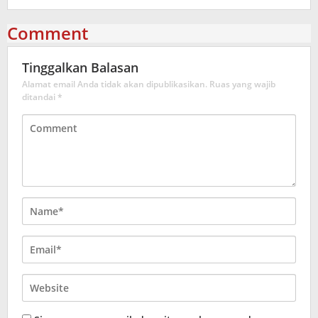
Comment
Tinggalkan Balasan
Alamat email Anda tidak akan dipublikasikan.
Ruas yang wajib
ditandai
*