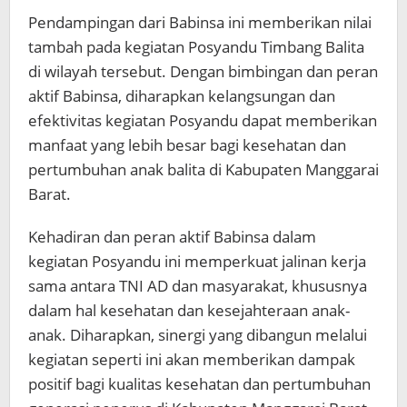
Pendampingan dari Babinsa ini memberikan nilai
tambah pada kegiatan Posyandu Timbang Balita
di wilayah tersebut. Dengan bimbingan dan peran
aktif Babinsa, diharapkan kelangsungan dan
efektivitas kegiatan Posyandu dapat memberikan
manfaat yang lebih besar bagi kesehatan dan
pertumbuhan anak balita di Kabupaten Manggarai
Barat.
Kehadiran dan peran aktif Babinsa dalam
kegiatan Posyandu ini memperkuat jalinan kerja
sama antara TNI AD dan masyarakat, khususnya
dalam hal kesehatan dan kesejahteraan anak-
anak. Diharapkan, sinergi yang dibangun melalui
kegiatan seperti ini akan memberikan dampak
positif bagi kualitas kesehatan dan pertumbuhan