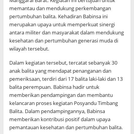
Manggarai Barat. Kegiatan ini bertujuan untuk
memantau dan mendukung perkembangan
pertumbuhan balita. Kehadiran Babinsa ini
merupakan upaya untuk memperkuat sinergi
antara militer dan masyarakat dalam mendukung
kesehatan dan pertumbuhan generasi muda di
wilayah tersebut.
Dalam kegiatan tersebut, tercatat sebanyak 30
anak balita yang mendapat penanganan dan
pemeriksaan, terdiri dari 17 balita laki-laki dan 13
balita perempuan. Babinsa hadir untuk
memberikan pendampingan dan membantu
kelancaran proses kegiatan Posyandu Timbang
Balita. Dalam pendampingannya, Babinsa
memberikan kontribusi positif dalam upaya
pemantauan kesehatan dan pertumbuhan balita.