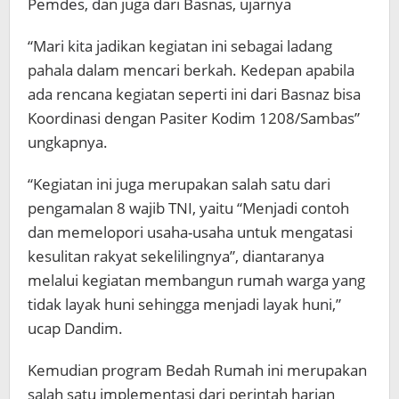
Pemdes, dan juga dari Basnas, ujarnya
“Mari kita jadikan kegiatan ini sebagai ladang
pahala dalam mencari berkah. Kedepan apabila
ada rencana kegiatan seperti ini dari Basnaz bisa
Koordinasi dengan Pasiter Kodim 1208/Sambas”
ungkapnya.
“Kegiatan ini juga merupakan salah satu dari
pengamalan 8 wajib TNI, yaitu “Menjadi contoh
dan memelopori usaha-usaha untuk mengatasi
kesulitan rakyat sekelilingnya”, diantaranya
melalui kegiatan membangun rumah warga yang
tidak layak huni sehingga menjadi layak huni,”
ucap Dandim.
Kemudian program Bedah Rumah ini merupakan
salah satu implementasi dari perintah harian