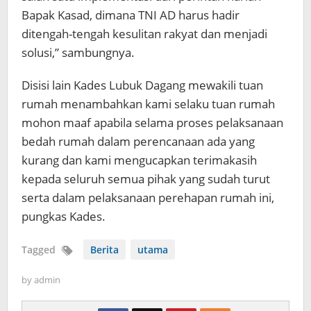
Bapak Kasad, dimana TNI AD harus hadir
ditengah-tengah kesulitan rakyat dan menjadi
solusi,” sambungnya.
Disisi lain Kades Lubuk Dagang mewakili tuan
rumah menambahkan kami selaku tuan rumah
mohon maaf apabila selama proses pelaksanaan
bedah rumah dalam perencanaan ada yang
kurang dan kami mengucapkan terimakasih
kepada seluruh semua pihak yang sudah turut
serta dalam pelaksanaan perehapan rumah ini,
pungkas Kades.
Tagged
Berita
utama
by
admin