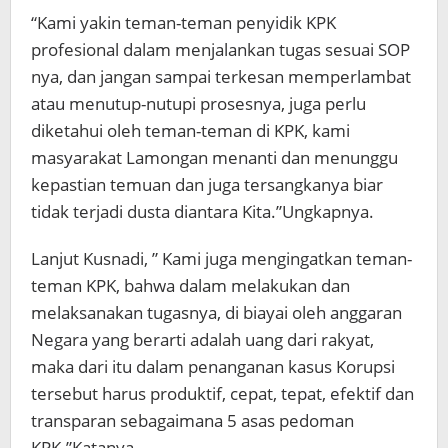
“Kami yakin teman-teman penyidik KPK
profesional dalam menjalankan tugas sesuai SOP
nya, dan jangan sampai terkesan memperlambat
atau menutup-nutupi prosesnya, juga perlu
diketahui oleh teman-teman di KPK, kami
masyarakat Lamongan menanti dan menunggu
kepastian temuan dan juga tersangkanya biar
tidak terjadi dusta diantara Kita.”Ungkapnya.
Lanjut Kusnadi, ” Kami juga mengingatkan teman-
teman KPK, bahwa dalam melakukan dan
melaksanakan tugasnya, di biayai oleh anggaran
Negara yang berarti adalah uang dari rakyat,
maka dari itu dalam penanganan kasus Korupsi
tersebut harus produktif, cepat, tepat, efektif dan
transparan sebagaimana 5 asas pedoman
KPK.”Katanya.