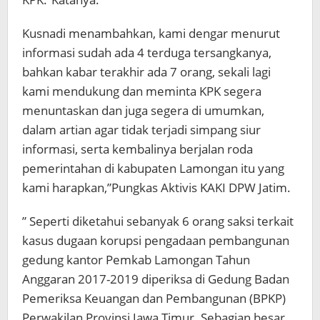
Kusnadi menambahkan, kami dengar menurut
informasi sudah ada 4 terduga tersangkanya,
bahkan kabar terakhir ada 7 orang, sekali lagi
kami mendukung dan meminta KPK segera
menuntaskan dan juga segera di umumkan,
dalam artian agar tidak terjadi simpang siur
informasi, serta kembalinya berjalan roda
pemerintahan di kabupaten Lamongan itu yang
kami harapkan,”Pungkas Aktivis KAKI DPW Jatim.
” Seperti diketahui sebanyak 6 orang saksi terkait
kasus dugaan korupsi pengadaan pembangunan
gedung kantor Pemkab Lamongan Tahun
Anggaran 2017-2019 diperiksa di Gedung Badan
Pemeriksa Keuangan dan Pembangunan (BPKP)
Perwakilan Provinsi Jawa Timur. Sebagian besar