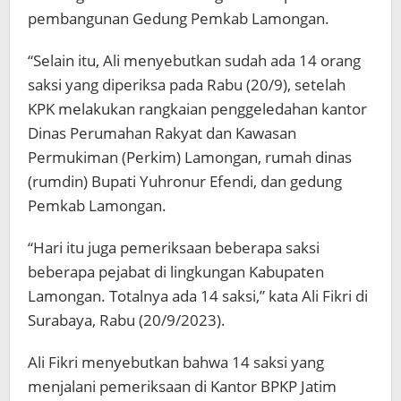
pembangunan Gedung Pemkab Lamongan.
“Selain itu, Ali menyebutkan sudah ada 14 orang
saksi yang diperiksa pada Rabu (20/9), setelah
KPK melakukan rangkaian penggeledahan kantor
Dinas Perumahan Rakyat dan Kawasan
Permukiman (Perkim) Lamongan, rumah dinas
(rumdin) Bupati Yuhronur Efendi, dan gedung
Pemkab Lamongan.
“Hari itu juga pemeriksaan beberapa saksi
beberapa pejabat di lingkungan Kabupaten
Lamongan. Totalnya ada 14 saksi,” kata Ali Fikri di
Surabaya, Rabu (20/9/2023).
Ali Fikri menyebutkan bahwa 14 saksi yang
menjalani pemeriksaan di Kantor BPKP Jatim