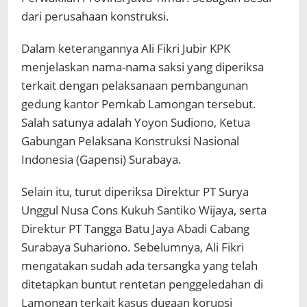
dari perusahaan konstruksi.
Dalam keterangannya Ali Fikri Jubir KPK
menjelaskan nama-nama saksi yang diperiksa
terkait dengan pelaksanaan pembangunan
gedung kantor Pemkab Lamongan tersebut.
Salah satunya adalah Yoyon Sudiono, Ketua
Gabungan Pelaksana Konstruksi Nasional
Indonesia (Gapensi) Surabaya.
Selain itu, turut diperiksa Direktur PT Surya
Unggul Nusa Cons Kukuh Santiko Wijaya, serta
Direktur PT Tangga Batu Jaya Abadi Cabang
Surabaya Suhariono. Sebelumnya, Ali Fikri
mengatakan sudah ada tersangka yang telah
ditetapkan buntut rentetan penggeledahan di
Lamongan terkait kasus dugaan korupsi