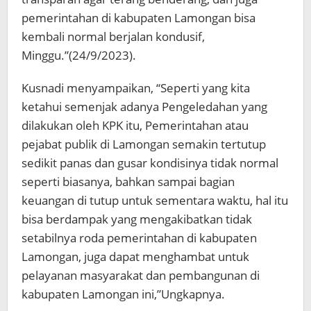
pemerintahan di kabupaten Lamongan bisa
kembali normal berjalan kondusif,
Minggu.”(24/9/2023).
Kusnadi menyampaikan, “Seperti yang kita
ketahui semenjak adanya Pengeledahan yang
dilakukan oleh KPK itu, Pemerintahan atau
pejabat publik di Lamongan semakin tertutup
sedikit panas dan gusar kondisinya tidak normal
seperti biasanya, bahkan sampai bagian
keuangan di tutup untuk sementara waktu, hal itu
bisa berdampak yang mengakibatkan tidak
setabilnya roda pemerintahan di kabupaten
Lamongan, juga dapat menghambat untuk
pelayanan masyarakat dan pembangunan di
kabupaten Lamongan ini,”Ungkapnya.