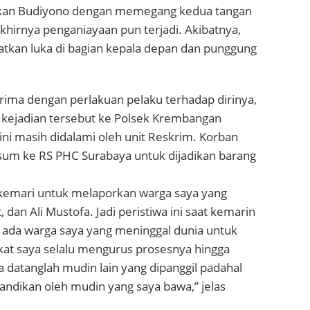
an Budiyono dengan memegang kedua tangan
khirnya penganiayaan pun terjadi. Akibatnya,
kan luka di bagian kepala depan dan punggung
rima dengan perlakuan pelaku terhadap dirinya,
 kejadian tersebut ke Polsek Krembangan
ini masih didalami oleh unit Reskrim. Korban
isum ke RS PHC Surabaya untuk dijadikan barang
kemari untuk melaporkan warga saya yang
dan Ali Mustofa. Jadi peristiwa ini saat kemarin
) ada warga saya yang meninggal dunia untuk
at saya selalu mengurus prosesnya hingga
 datanglah mudin lain yang dipanggil padahal
andikan oleh mudin yang saya bawa,” jelas