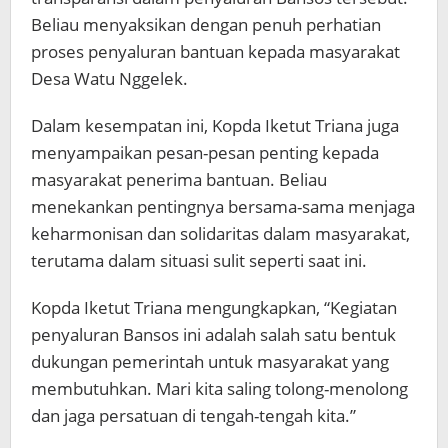
Beliau menyaksikan dengan penuh perhatian
proses penyaluran bantuan kepada masyarakat
Desa Watu Nggelek.
Dalam kesempatan ini, Kopda Iketut Triana juga
menyampaikan pesan-pesan penting kepada
masyarakat penerima bantuan. Beliau
menekankan pentingnya bersama-sama menjaga
keharmonisan dan solidaritas dalam masyarakat,
terutama dalam situasi sulit seperti saat ini.
Kopda Iketut Triana mengungkapkan, “Kegiatan
penyaluran Bansos ini adalah salah satu bentuk
dukungan pemerintah untuk masyarakat yang
membutuhkan. Mari kita saling tolong-menolong
dan jaga persatuan di tengah-tengah kita.”