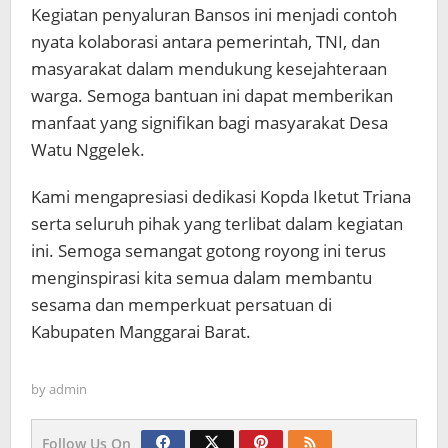
Kegiatan penyaluran Bansos ini menjadi contoh
nyata kolaborasi antara pemerintah, TNI, dan
masyarakat dalam mendukung kesejahteraan
warga. Semoga bantuan ini dapat memberikan
manfaat yang signifikan bagi masyarakat Desa
Watu Nggelek.
Kami mengapresiasi dedikasi Kopda Iketut Triana
serta seluruh pihak yang terlibat dalam kegiatan
ini. Semoga semangat gotong royong ini terus
menginspirasi kita semua dalam membantu
sesama dan memperkuat persatuan di
Kabupaten Manggarai Barat.
by
admin
Follow Us On