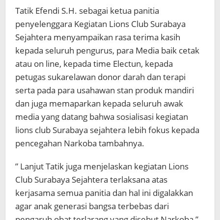
Tatik Efendi S.H. sebagai ketua panitia
penyelenggara Kegiatan Lions Club Surabaya
Sejahtera menyampaikan rasa terima kasih
kepada seluruh pengurus, para Media baik cetak
atau on line, kepada time Electun, kepada
petugas sukarelawan donor darah dan terapi
serta pada para usahawan stan produk mandiri
dan juga memaparkan kepada seluruh awak
media yang datang bahwa sosialisasi kegiatan
lions club Surabaya sejahtera lebih fokus kepada
pencegahan Narkoba tambahnya.
” Lanjut Tatik juga menjelaskan kegiatan Lions
Club Surabaya Sejahtera terlaksana atas
kerjasama semua panitia dan hal ini digalakkan
agar anak generasi bangsa terbebas dari
pengaruh obat terlarang yang disebut Narkoba,”