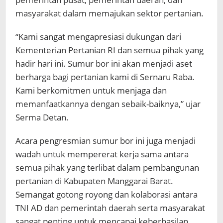
masyarakat dalam memajukan sektor pertanian.
“Kami sangat mengapresiasi dukungan dari
Kementerian Pertanian RI dan semua pihak yang
hadir hari ini. Sumur bor ini akan menjadi aset
berharga bagi pertanian kami di Sernaru Raba.
Kami berkomitmen untuk menjaga dan
memanfaatkannya dengan sebaik-baiknya,” ujar
Serma Detan.
Acara pengresmian sumur bor ini juga menjadi
wadah untuk mempererat kerja sama antara
semua pihak yang terlibat dalam pembangunan
pertanian di Kabupaten Manggarai Barat.
Semangat gotong royong dan kolaborasi antara
TNI AD dan pemerintah daerah serta masyarakat
sangat penting untuk mencapai keberhasilan