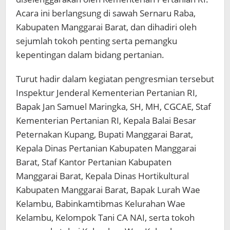
Acara ini berlangsung di sawah Sernaru Raba,
Kabupaten Manggarai Barat, dan dihadiri oleh
sejumlah tokoh penting serta pemangku
kepentingan dalam bidang pertanian.
Turut hadir dalam kegiatan pengresmian tersebut
Inspektur Jenderal Kementerian Pertanian RI,
Bapak Jan Samuel Maringka, SH, MH, CGCAE, Staf
Kementerian Pertanian RI, Kepala Balai Besar
Peternakan Kupang, Bupati Manggarai Barat,
Kepala Dinas Pertanian Kabupaten Manggarai
Barat, Staf Kantor Pertanian Kabupaten
Manggarai Barat, Kepala Dinas Hortikultural
Kabupaten Manggarai Barat, Bapak Lurah Wae
Kelambu, Babinkamtibmas Kelurahan Wae
Kelambu, Kelompok Tani CA NAI, serta tokoh