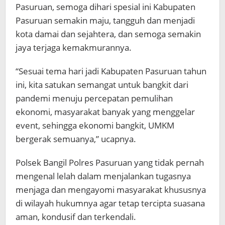
Pasuruan, semoga dihari spesial ini Kabupaten
Pasuruan semakin maju, tangguh dan menjadi
kota damai dan sejahtera, dan semoga semakin
jaya terjaga kemakmurannya.
“Sesuai tema hari jadi Kabupaten Pasuruan tahun
ini, kita satukan semangat untuk bangkit dari
pandemi menuju percepatan pemulihan
ekonomi, masyarakat banyak yang menggelar
event, sehingga ekonomi bangkit, UMKM
bergerak semuanya,” ucapnya.
Polsek Bangil Polres Pasuruan yang tidak pernah
mengenal lelah dalam menjalankan tugasnya
menjaga dan mengayomi masyarakat khususnya
di wilayah hukumnya agar tetap tercipta suasana
aman, kondusif dan terkendali.