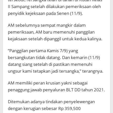
II Sampang setelah dilakukan pemeriksaan oleh
penyidik kejeksaan pada Senen (11/9).
AM sebelumnya sempat mangkir dalam
pemeriksaan, AM baru memenuhi panggilan
kejaksaan setelah dipanggil untuk kedua kalinya.
“Panggilan pertama Kamis 7/9) yang
bersangkutan tidak datang. Dan kemarin (11/9)
datang siang setelah di pastikan memenuhi
ungsur kami tetapkan jadi tersangka,” terangnya.
AM memiliki peran krusian yakni sebagai
penaggung jawab penyaluran BLT DD tahun 2021.
Ditemukan adanya tindakan penyelewengan
dengan kerugian sebesar Rp 359,500